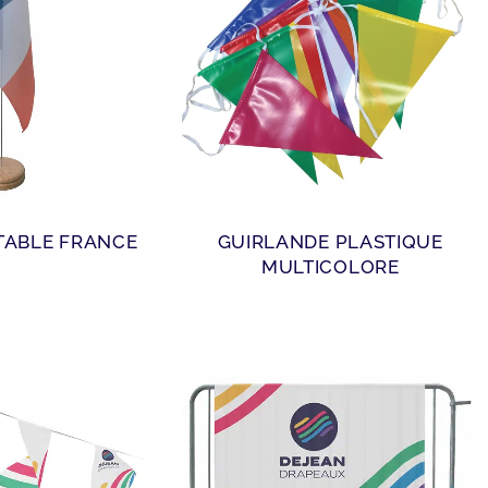
TABLE FRANCE
GUIRLANDE PLASTIQUE
MULTICOLORE