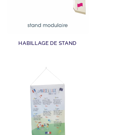
HABILLAGE DE STAND