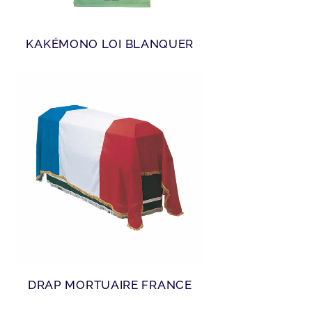
KAKÉMONO LOI BLANQUER
DRAP MORTUAIRE FRANCE