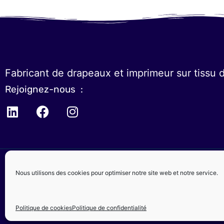
Fabricant de drapeaux et imprimeur sur tissu 
Rejoignez-nous :
Nous utilisons des cookies pour optimiser notre site web et notre service.
Politique de cookies
Politique de confidentialité