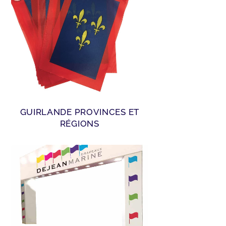
GUIRLANDE PROVINCES ET
RÉGIONS