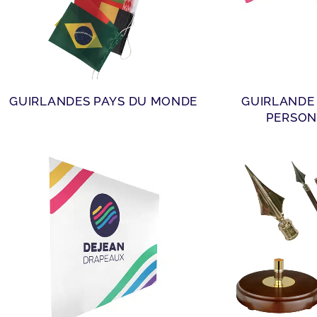
GUIRLANDES PAYS DU MONDE
GUIRLANDE
PERSON