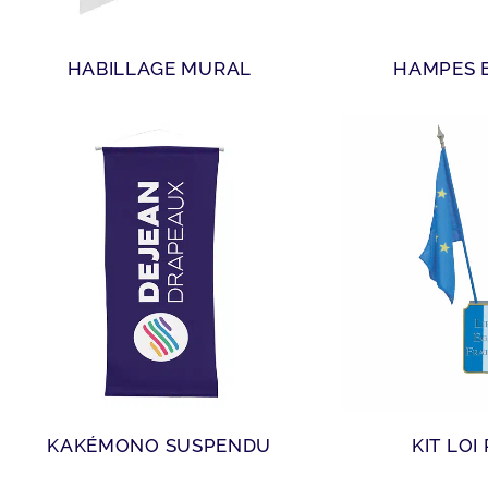
HABILLAGE MURAL
HAMPES 
KAKÉMONO SUSPENDU
KIT LOI