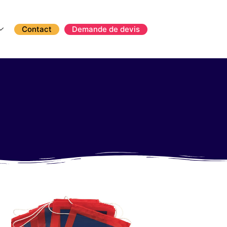
Contact
Demande de devis