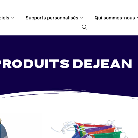
ciels
Supports personnalisés
Qui sommes-nous
produits Dejean