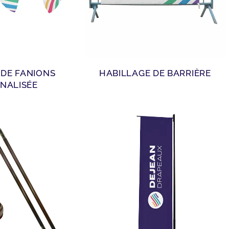
 DE FANIONS
HABILLAGE DE BARRIÈRE
NALISÉE