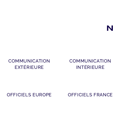
N
COMMUNICATION
COMMUNICATION
EXTÉRIEURE
INTÉRIEURE
OFFICIELS EUROPE
OFFICIELS FRANCE