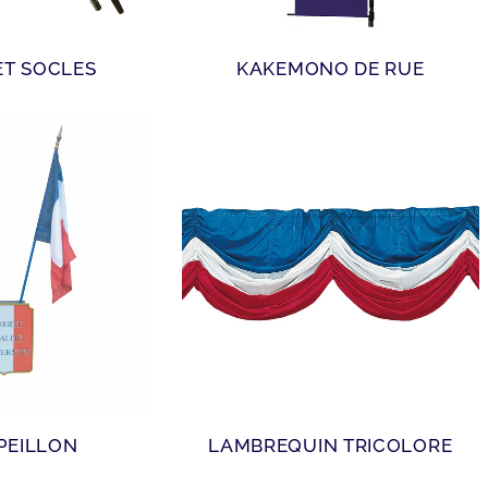
ET SOCLES
KAKEMONO DE RUE
 PEILLON
LAMBREQUIN TRICOLORE