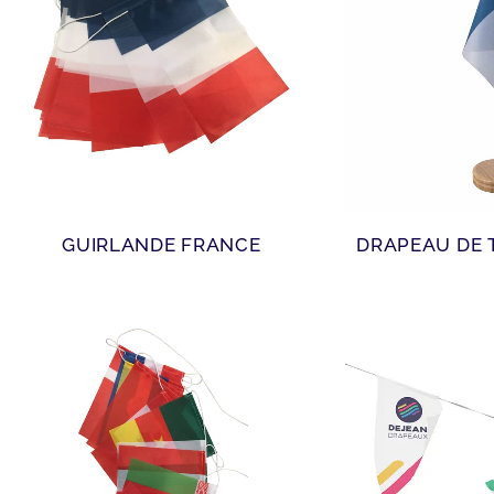
GUIRLANDE FRANCE
DRAPEAU DE 