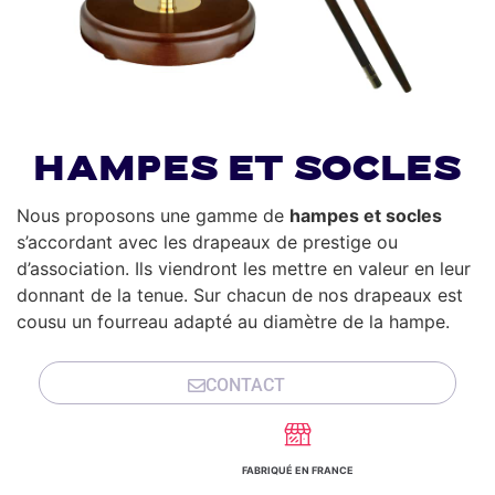
Hampes et socles
Nous proposons une gamme de
hampes et socles
s’accordant avec les drapeaux de prestige ou
d’association. Ils viendront les mettre en valeur en leur
donnant de la tenue. Sur chacun de nos drapeaux est
cousu un fourreau adapté au diamètre de la hampe.
CONTACT
FABRIQUÉ EN FRANCE