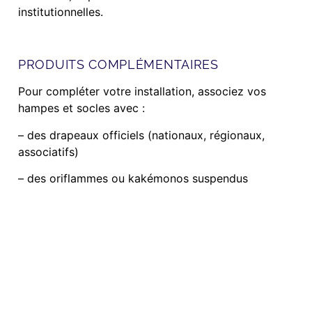
institutionnelles.
PRODUITS COMPLÉMENTAIRES
Pour compléter votre installation, associez vos
hampes et socles avec :
– des drapeaux officiels (nationaux, régionaux,
associatifs)
– des oriflammes ou kakémonos suspendus