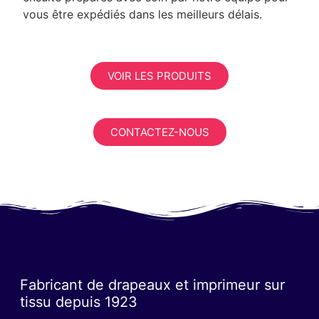
vous être expédiés dans les meilleurs délais.
VOIR LES PRODUITS
CONTACTEZ-NOUS
Fabricant de drapeaux et imprimeur sur
tissu depuis 1923