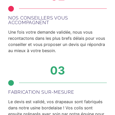
NOS CONSEILLERS VOUS
ACCOMPAGNENT
Une fois votre demande validée, nous vous
recontactons dans les plus brefs délais
pour vous
conseiller et vous proposer un devis qui répondra
au mieux à votre besoin.
03
FABRICATION SUR-MESURE
Le devis est validé, vos drapeaux sont fabriqués
dans notre usine bordelaise ! Vos colis sont
ensuite préparés avec soin par notre équipe pour