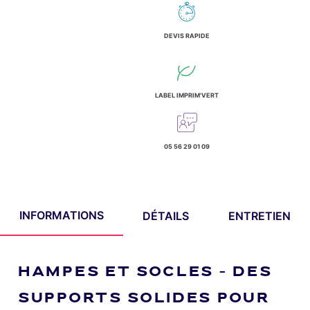
DEVIS RAPIDE
LABEL IMPRIM'VERT
05 56 29 01 09
INFORMATIONS
DÉTAILS
ENTRETIEN
HAMPES ET SOCLES – DES
SUPPORTS SOLIDES POUR