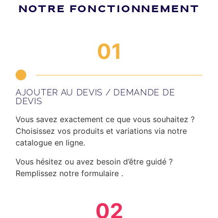
NOTRE FONCTIONNEMENT
01
AJOUTER AU DEVIS / DEMANDE DE
DEVIS
Vous savez exactement ce que vous souhaitez ?
Choisissez vos produits et variations via notre
catalogue en ligne.
Vous hésitez ou avez besoin d’être guidé ?
Remplissez notre formulaire .
02