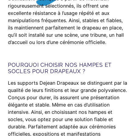
rigoureusement sélectionnés, ils offrent une
excellente résistance à l’usage répété et aux
manipulations fréquentes. Ainsi, stables et fiables,
ils maintiennent parfaitement le drapeau en place,
qu’il soit installé sur une scène, une tribune, un hall
d’accueil ou lors d’une cérémonie officielle.
POURQUOI CHOISIR NOS HAMPES ET
SOCLES POUR DRAPEAUX ?
Les supports Dejean Drapeaux se distinguent par la
qualité de leurs finitions et leur grande polyvalence.
Conçus pour durer, ils assurent une présentation
élégante et stable. Même en cas d’utilisation
intensive. Ainsi, en choisissant nos hampes et
socles, vous optez pour une solution fiable et
durable. Parfaitement adaptée aux cérémonies
officielles, expositions et manifestations