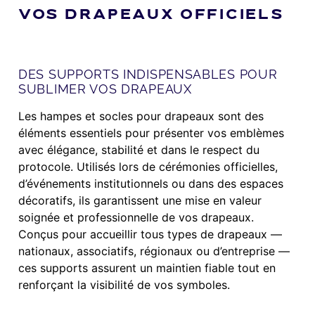
VOS DRAPEAUX OFFICIELS
DES SUPPORTS INDISPENSABLES POUR
SUBLIMER VOS DRAPEAUX
Les hampes et socles pour drapeaux sont des
éléments essentiels pour présenter vos emblèmes
avec élégance, stabilité et dans le respect du
protocole. Utilisés lors de cérémonies officielles,
d’événements institutionnels ou dans des espaces
décoratifs, ils garantissent une mise en valeur
soignée et professionnelle de vos drapeaux.
Conçus pour accueillir tous types de drapeaux —
nationaux, associatifs, régionaux ou d’entreprise —
ces supports assurent un maintien fiable tout en
renforçant la visibilité de vos symboles.