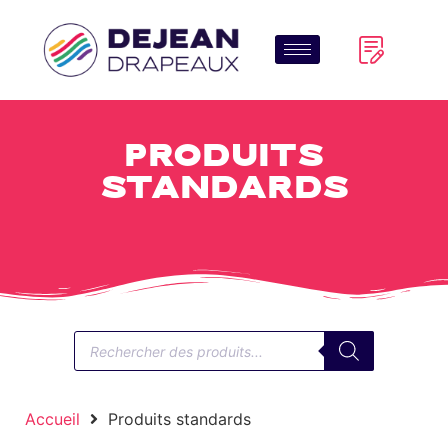
Produits
standards
Accueil
Produits standards