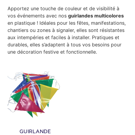
Apportez une touche de couleur et de visibilité à
vos événements avec nos
guirlandes multicolores
en plastique ! Idéales pour les fêtes, manifestations,
chantiers ou zones à signaler, elles sont résistantes
aux intempéries et faciles à installer. Pratiques et
durables, elles s’adaptent à tous vos besoins pour
une décoration festive et fonctionnelle.
GUIRLANDE