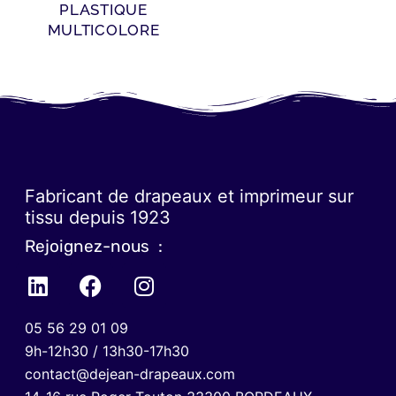
PLASTIQUE
MULTICOLORE
Fabricant de drapeaux et imprimeur sur
tissu depuis 1923
Rejoignez-nous :
05 56 29 01 09
9h-12h30 / 13h30-17h30
contact@dejean-drapeaux.com