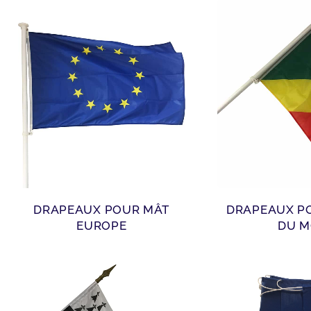
DRAPEAUX POUR MÂT
DRAPEAUX P
EUROPE
DU 