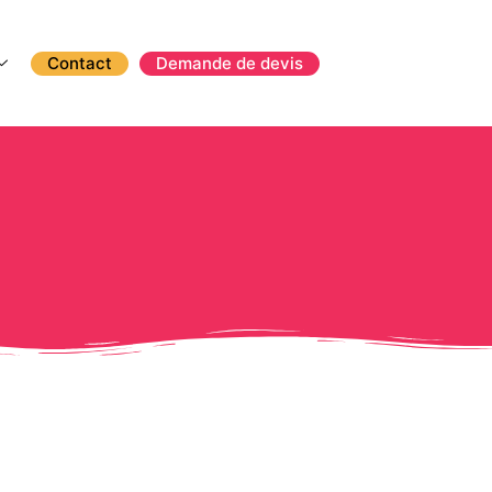
Contact
Demande de devis