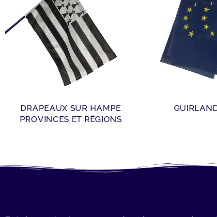
DRAPEAUX SUR HAMPE
GUIRLAN
PROVINCES ET RÉGIONS