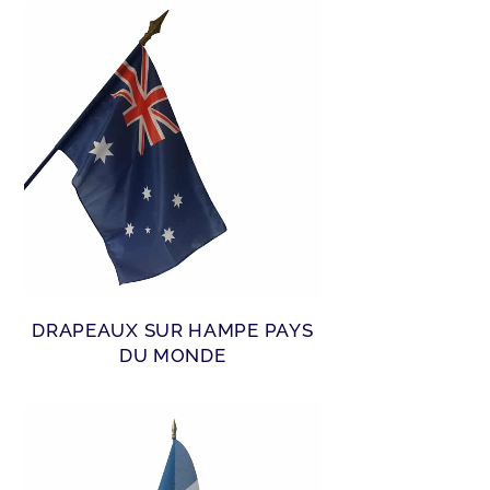
DRAPEAUX SUR HAMPE PAYS
DU MONDE