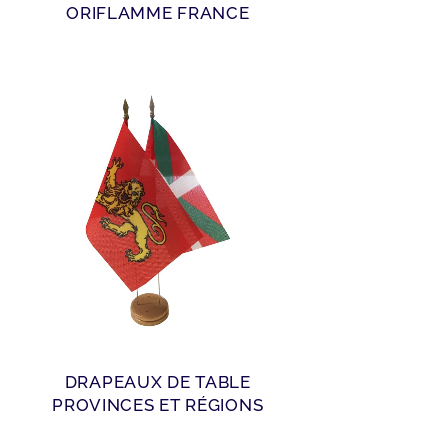
ORIFLAMME FRANCE
DRAPEAUX DE TABLE
PROVINCES ET RÉGIONS