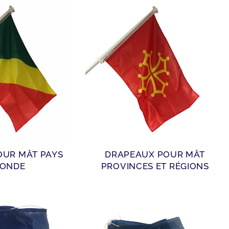
OUR MÂT PAYS
DRAPEAUX POUR MÂT
MONDE
PROVINCES ET RÉGIONS