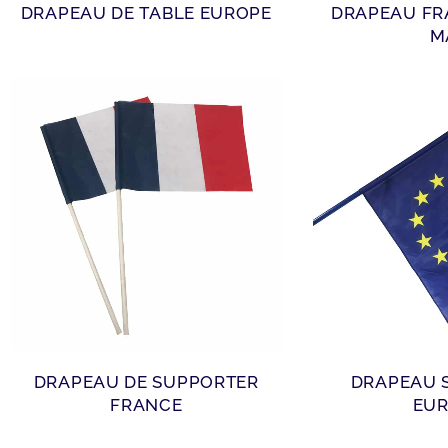
DRAPEAU DE TABLE EUROPE
DRAPEAU FRANÇAIS POUR
M
DRAPEAU DE SUPPORTER
DRAPEAU 
FRANCE
EU