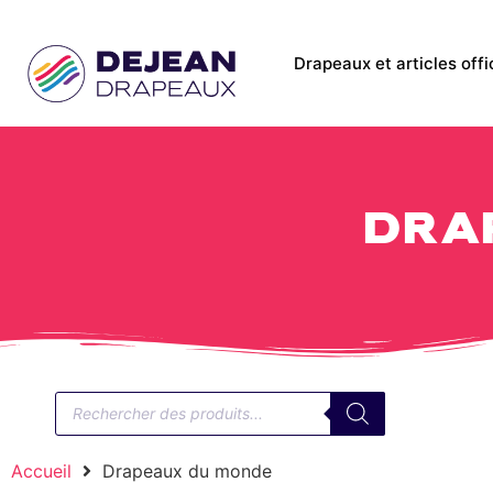
Drapeaux et articles offi
Dra
Accueil
Drapeaux du monde