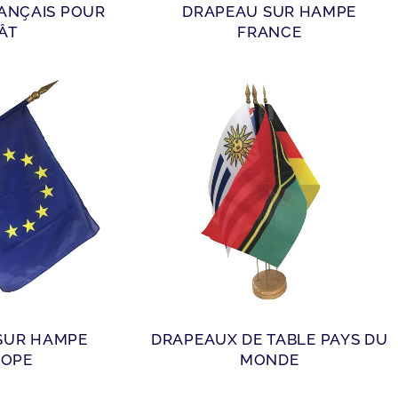
DRAPEAU SUR HAMPE
ÂT
FRANCE
SUR HAMPE
DRAPEAUX DE TABLE PAYS DU
ROPE
MONDE