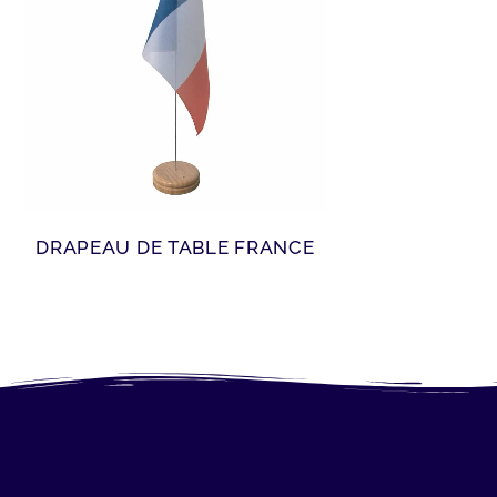
DRAPEAU DE TABLE FRANCE