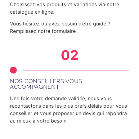
Choisissez vos produits et variations via notre
catalogue en ligne.
Vous hésitez ou avez besoin d’être guidé ?
Remplissez notre formulaire .
02
NOS CONSEILLERS VOUS
ACCOMPAGNENT
Une fois votre demande validée, nous vous
recontactons dans les plus brefs délais
pour vous
conseiller et vous proposer un devis qui répondra
au mieux à votre besoin.