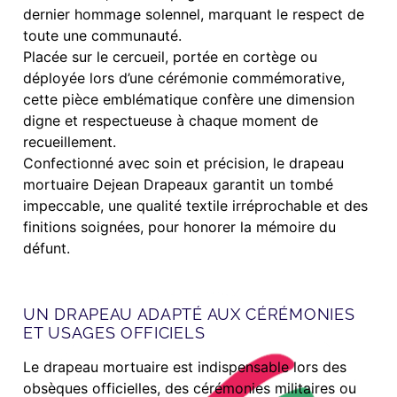
dernier hommage solennel, marquant le respect de
toute une communauté.
Placée sur le cercueil, portée en cortège ou
déployée lors d’une cérémonie commémorative,
cette pièce emblématique confère une dimension
digne et respectueuse à chaque moment de
recueillement.
Confectionné avec soin et précision, le drapeau
mortuaire Dejean Drapeaux garantit un tombé
impeccable, une qualité textile irréprochable et des
finitions soignées, pour honorer la mémoire du
défunt.
UN DRAPEAU ADAPTÉ AUX CÉRÉMONIES
ET USAGES OFFICIELS
Le drapeau mortuaire est indispensable lors des
obsèques officielles, des cérémonies militaires ou