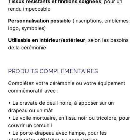
Tissus résistants et finitions soignées
, pour un
rendu impeccable
Personnalisation possible
(inscriptions, emblèmes,
logo, symboles)
Utilisable en intérieur/extérieur
, selon les besoins
de la cérémonie
PRODUITS COMPLÉMENTAIRES
Complétez votre cérémonie ou votre équipement
commémoratif avec :
• La cravate de deuil noire, à apposer sur un
drapeau ou un mât
• Le voile mortuaire, en tissu noir ou tricolore, pour
couvrir un cercueil
• Le porte-drapeau avec hampe, pour les