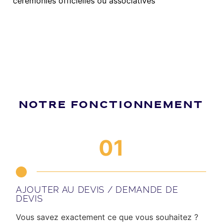
cérémonies officielles ou associatives
NOTRE FONCTIONNEMENT
01
AJOUTER AU DEVIS / DEMANDE DE
DEVIS
Vous savez exactement ce que vous souhaitez ?