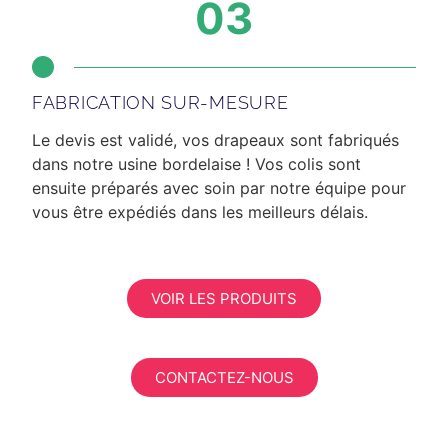
03
FABRICATION SUR-MESURE
Le devis est validé, vos drapeaux sont fabriqués
dans notre usine bordelaise ! Vos colis sont
ensuite préparés avec soin par notre équipe pour
vous être expédiés dans les meilleurs délais.
VOIR LES PRODUITS
CONTACTEZ-NOUS