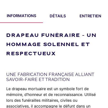
INFORMATIONS
DÉTAILS
ENTRETIEN
DRAPEAU FUNÉRAIRE – UN
HOMMAGE SOLENNEL ET
RESPECTUEUX
UNE FABRICATION FRANÇAISE ALLIANT
SAVOIR-FAIRE ET TRADITION
Le drapeau mortuaire est un symbole fort de
mémoire, d’honneur et de reconnaissance. Utilisé
lors des funérailles militaires, civiles ou
associatives, il accompagne le défunt dans un