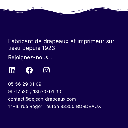
Fabricant de drapeaux et imprimeur sur
tissu depuis 1923
Rejoignez-nous :
05 56 29 01 09
9h-12h30 / 13h30-17h30
contact@dejean-drapeaux.com
14-16 rue Roger Touton 33300 BORDEAUX