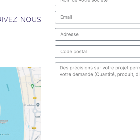
UIVEZ-NOUS