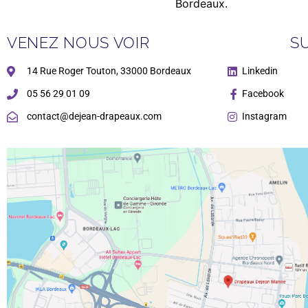
Bordeaux.
VENEZ NOUS VOIR
S
14 Rue Roger Touton, 33000 Bordeaux
Linkedin
05 56 29 01 09
Facebook
contact@dejean-drapeaux.com
Instagram