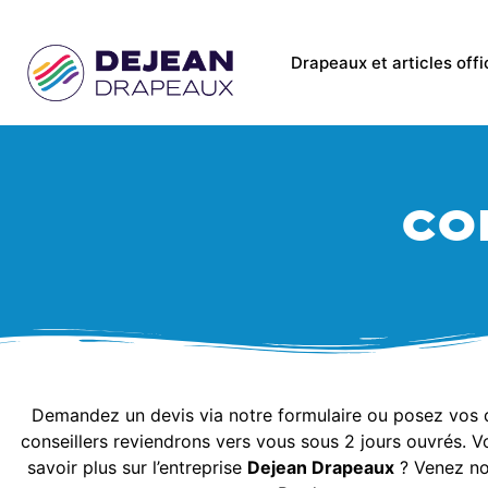
Drapeaux et articles offi
co
Demandez un devis via notre formulaire ou posez vos 
conseillers reviendrons vers vous sous 2 jours ouvrés. 
savoir plus sur l’entreprise
Dejean Drapeaux
? Venez no