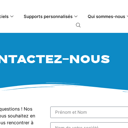
ciels
Supports personnalisés
Qui sommes-nous
ntactez-nous
questions ! Nos
Vous souhaitez en
us rencontrer à