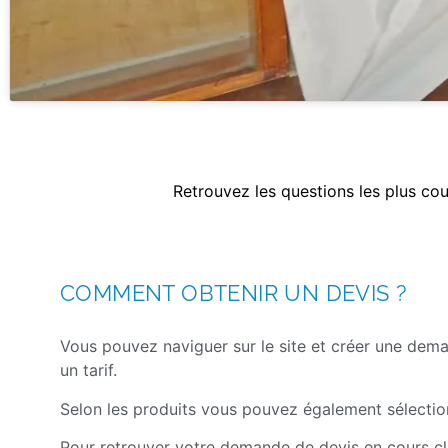
Retrouvez les questions les plus cou
COMMENT OBTENIR UN DEVIS ?
Vous pouvez naviguer sur le site et créer une dema
un tarif.
Selon les produits vous pouvez également sélection
Pour retrouver votre demande de devis en cours c