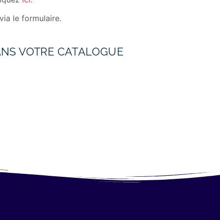
via le formulaire.
ANS VOTRE CATALOGUE