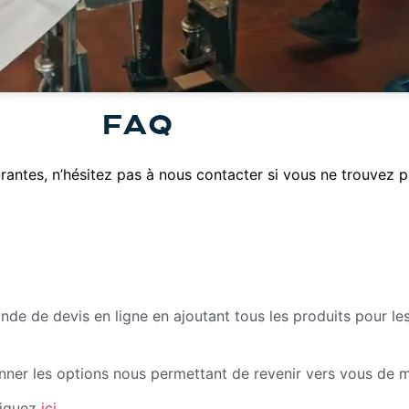
FAQ
rantes, n’hésitez pas à nous contacter si vous ne trouvez 
nde de devis en ligne en ajoutant tous les produits pour le
ner les options nous permettant de revenir vers vous de m
liquez
ici.