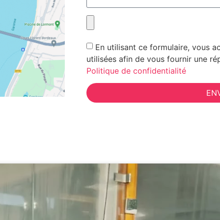
En utilisant ce formulaire, vous
utilisées afin de vous fournir une 
Politique de confidentialité
EN
Alternative: