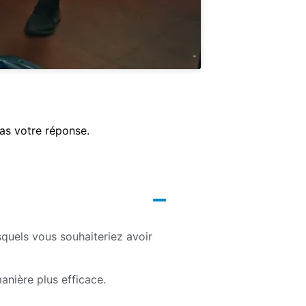
pas votre réponse.
squels vous souhaiteriez avoir
anière plus efficace.