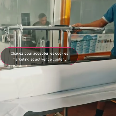
Cliquez pour accepter les cookies
marketing et activer ce contenu