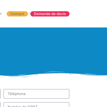
Contact
Demande de devis