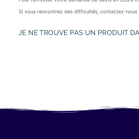
Si vous rencontrez des difficultés, contactez-nous 
JE NE TROUVE PAS UN PRODUIT D