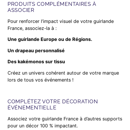
PRODUITS COMPLÉMENTAIRES À
ASSOCIER
Pour renforcer l’impact visuel de votre guirlande
France, associez-la à :
Une guirlande Europe ou de Régions.
Un drapeau personnalisé
Des kakémonos sur tissu
Créez un univers cohérent autour de votre marque
lors de tous vos événements !
COMPLÉTEZ VOTRE DÉCORATION
ÉVÉNEMENTIELLE
Associez votre guirlande France à d’autres supports
pour un décor 100 % impactant.