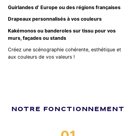
Guirlandes d’ Europe ou des régions françaises
Drapeaux personnalisés à vos couleurs
Kakémonos ou banderoles sur tissu pour vos
murs, façades ou stands
Créez une scénographie cohérente, esthétique et
aux couleurs de vos valeurs !
NOTRE FONCTIONNEMENT
01