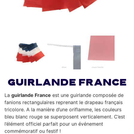
Guirlande France
La
guirlande France
est une guirlande composée de
fanions rectangulaires reprenant le drapeau français
tricolore. A la manière d’une oriflamme, les couleurs
bleu blanc rouge se superposent verticalement. C’est
l’élément officiel parfait pour un événement
commémoratif ou festif !