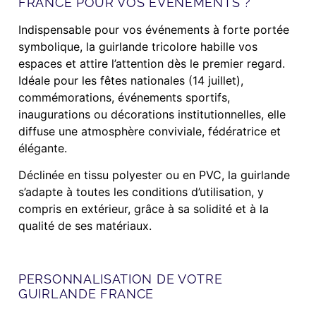
FRANCE POUR VOS ÉVÉNEMENTS ?
Indispensable pour vos événements à forte portée
symbolique, la guirlande tricolore habille vos
espaces et attire l’attention dès le premier regard.
Idéale pour les fêtes nationales (14 juillet),
commémorations, événements sportifs,
inaugurations ou décorations institutionnelles, elle
diffuse une atmosphère conviviale, fédératrice et
élégante.
Déclinée en tissu polyester ou en PVC, la guirlande
s’adapte à toutes les conditions d’utilisation, y
compris en extérieur, grâce à sa solidité et à la
qualité de ses matériaux.
PERSONNALISATION DE VOTRE
GUIRLANDE FRANCE