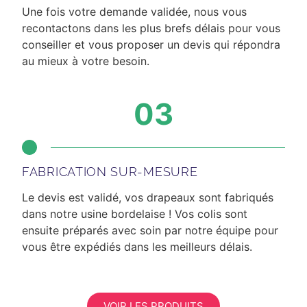
Une fois votre demande validée, nous vous
recontactons dans les plus brefs délais
pour vous
conseiller et vous proposer un devis qui répondra
au mieux à votre besoin.
03
FABRICATION SUR-MESURE
Le devis est validé, vos drapeaux sont fabriqués
dans notre usine bordelaise ! Vos colis sont
ensuite préparés avec soin par notre équipe pour
vous être expédiés dans les meilleurs délais.
VOIR LES PRODUITS