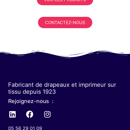
CONTACTEZ-NOUS
Fabricant de drapeaux et imprimeur sur
tissu depuis 1923
Rejoignez-nous :
05 56 29 01 09