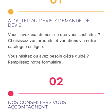
AJOUTER AU DEVIS / DEMANDE DE
DEVIS
Vous savez exactement ce que vous souhaitez ?
Choisissez vos produits et variations via notre
catalogue en ligne.
Vous hésitez ou avez besoin d’être guidé ?
Remplissez notre formulaire .
02
NOS CONSEILLERS VOUS
ACCOMPAGNENT