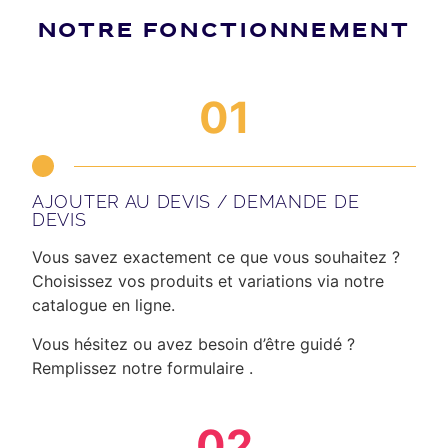
NOTRE FONCTIONNEMENT
01
AJOUTER AU DEVIS / DEMANDE DE
DEVIS
Vous savez exactement ce que vous souhaitez ?
Choisissez vos produits et variations via notre
catalogue en ligne.
Vous hésitez ou avez besoin d’être guidé ?
Remplissez notre formulaire .
02