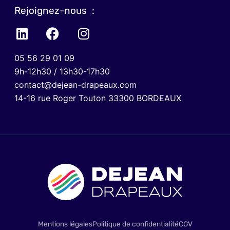
Rejoignez-nous :
05 56 29 01 09
9h-12h30 / 13h30-17h30
contact@dejean-drapeaux.com
14-16 rue Roger Touton 33300 BORDEAUX
Mentions légales
Politique de confidentialité
CGV