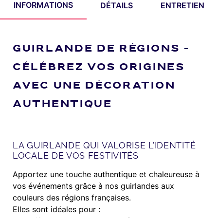
INFORMATIONS
DÉTAILS
ENTRETIEN
GUIRLANDE DE RÉGIONS –
CÉLÉBREZ VOS ORIGINES
AVEC UNE DÉCORATION
AUTHENTIQUE
LA GUIRLANDE QUI VALORISE L’IDENTITÉ
LOCALE DE VOS FESTIVITÉS
Apportez une touche authentique et chaleureuse à
vos événements grâce à nos guirlandes aux
couleurs des régions françaises.
Elles sont idéales pour :