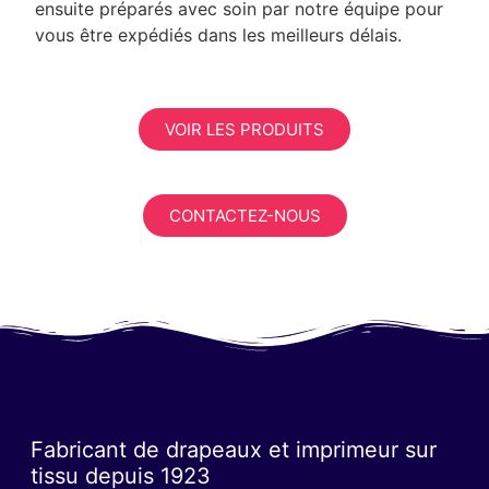
ensuite préparés avec soin par notre équipe pour
vous être expédiés dans les meilleurs délais.
VOIR LES PRODUITS
CONTACTEZ-NOUS
Fabricant de drapeaux et imprimeur sur
tissu depuis 1923