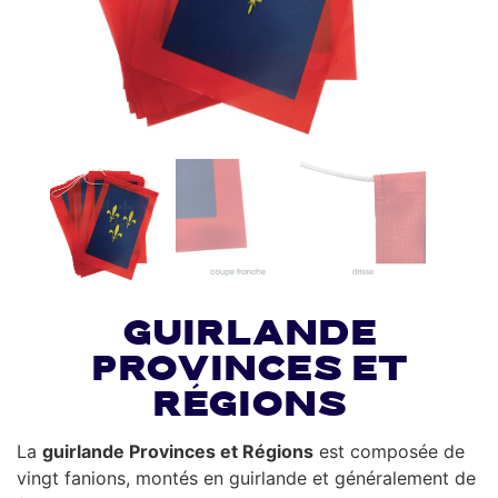
Guirlande
Provinces et
Régions
La
guirlande Provinces et Régions
est composée de
vingt fanions, montés en guirlande et généralement de