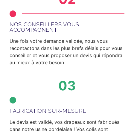
NOS CONSEILLERS VOUS
ACCOMPAGNENT
Une fois votre demande validée, nous vous
recontactons dans les plus brefs délais
pour vous
conseiller et vous proposer un devis qui répondra
au mieux à votre besoin.
03
FABRICATION SUR-MESURE
Le devis est validé, vos drapeaux sont fabriqués
dans notre usine bordelaise ! Vos colis sont