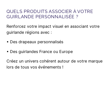
QUELS PRODUITS ASSOCIER À VOTRE
GUIRLANDE PERSONNALISÉE ?
Renforcez votre impact visuel en associant votre
guirlande régions avec :
• Des drapeaux personnalisés
• Des guirlandes France ou Europe
Créez un univers cohérent autour de votre marque
lors de tous vos événements !