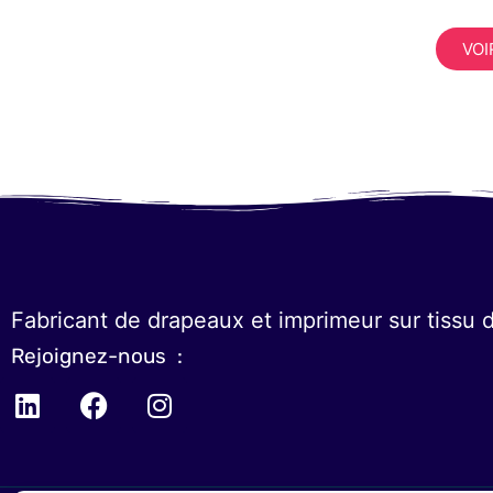
VOI
Fabricant de drapeaux et imprimeur sur tissu 
Rejoignez-nous :