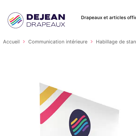
Drapeaux et articles offi
Accueil
Communication intérieure
Habillage de sta