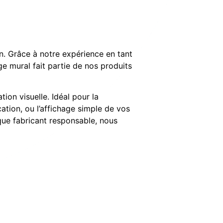
n. Grâce à notre expérience en tant
e mural fait partie de nos produits
on visuelle. Idéal pour la
ation, ou l’affichage simple de vos
que fabricant responsable, nous