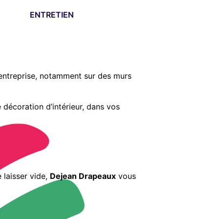
ENTRETIEN
 entreprise, notamment sur des murs
décoration d’intérieur, dans vos
 laisser vide,
Dejean Drapeaux
vous