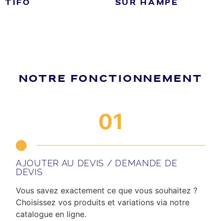
TIFO
SUR HAMPE
NOTRE FONCTIONNEMENT
01
AJOUTER AU DEVIS / DEMANDE DE
DEVIS
Vous savez exactement ce que vous souhaitez ?
Choisissez vos produits et variations via notre
catalogue en ligne.