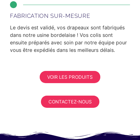
FABRICATION SUR-MESURE
Le devis est validé, vos drapeaux sont fabriqués
dans notre usine bordelaise ! Vos colis sont
ensuite préparés avec soin par notre équipe pour
vous être expédiés dans les meilleurs délais.
VOIR LES PRODUITS
CONTACTEZ-NOUS