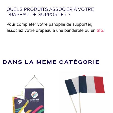
QUELS PRODUITS ASSOCIER À VOTRE
DRAPEAU DE SUPPORTER ?
Pour compléter votre panoplie de supporter,
associez votre drapeau a une banderole ou un
tifo.
DANS LA MÊME CATÉGORIE