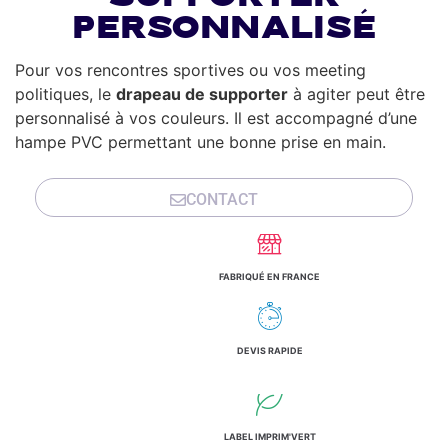
personnalisé
Pour vos rencontres sportives ou vos meeting
politiques, le
drapeau de supporter
à agiter peut être
personnalisé à vos couleurs. Il est accompagné d’une
hampe PVC permettant une bonne prise en main.
CONTACT
FABRIQUÉ EN FRANCE
DEVIS RAPIDE
LABEL IMPRIM'VERT