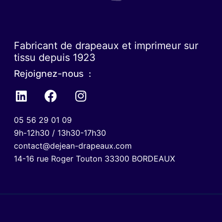
Fabricant de drapeaux et imprimeur sur
tissu depuis 1923
Rejoignez-nous :
05 56 29 01 09
9h-12h30 / 13h30-17h30
contact@dejean-drapeaux.com
14-16 rue Roger Touton 33300 BORDEAUX