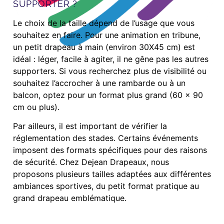
SUPPORTER ?
Le choix de la taille dépend de l’usage que vous
souhaitez en faire. Pour une animation en tribune,
un petit drapeau à main (environ 30X45 cm) est
idéal : léger, facile à agiter, il ne gêne pas les autres
supporters. Si vous recherchez plus de visibilité ou
souhaitez l’accrocher à une rambarde ou à un
balcon, optez pour un format plus grand (60 x 90
cm ou plus).
Par ailleurs, il est important de vérifier la
réglementation des stades. Certains événements
imposent des formats spécifiques pour des raisons
de sécurité. Chez Dejean Drapeaux, nous
proposons plusieurs tailles adaptées aux différentes
ambiances sportives, du petit format pratique au
grand drapeau emblématique.