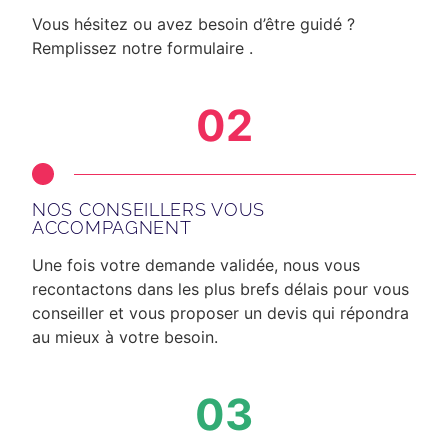
Vous hésitez ou avez besoin d’être guidé ?
Remplissez notre formulaire .
02
NOS CONSEILLERS VOUS
ACCOMPAGNENT
Une fois votre demande validée, nous vous
recontactons dans les plus brefs délais
pour vous
conseiller et vous proposer un devis qui répondra
au mieux à votre besoin.
03