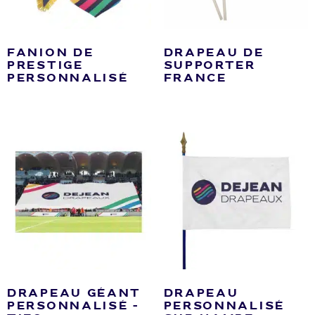
FANION DE
DRAPEAU DE
PRESTIGE
SUPPORTER
PERSONNALISÉ
FRANCE
DRAPEAU GÉANT
DRAPEAU
PERSONNALISÉ –
PERSONNALISÉ