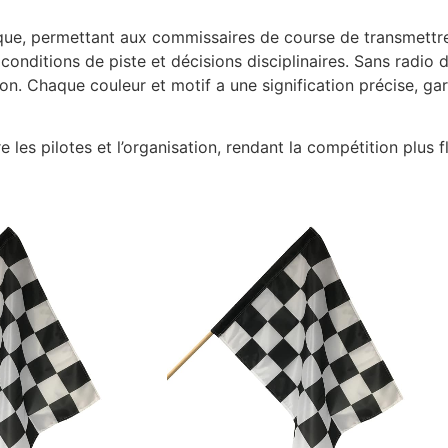
ue, permettant aux commissaires de course de transmettre 
, conditions de piste et décisions disciplinaires. Sans radio
n. Chaque couleur et motif a une signification précise, garan
e les pilotes et l’organisation, rendant la compétition plus f