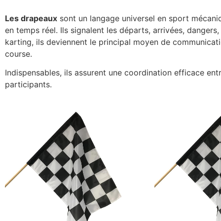
Les drapeaux
sont un langage universel en sport mécaniq
en temps réel. Ils signalent les départs, arrivées, dangers
karting, ils deviennent le principal moyen de communicatio
course.
Indispensables, ils assurent une coordination efficace entr
participants.