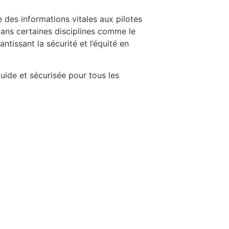
des informations vitales aux pilotes
 dans certaines disciplines comme le
tissant la sécurité et l’équité en
luide et sécurisée pour tous les