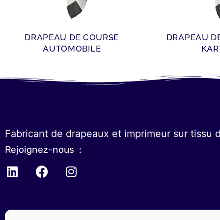
DRAPEAU DE COURSE
DRAPEAU D
AUTOMOBILE
KAR
Fabricant de drapeaux et imprimeur sur tissu 
Rejoignez-nous :