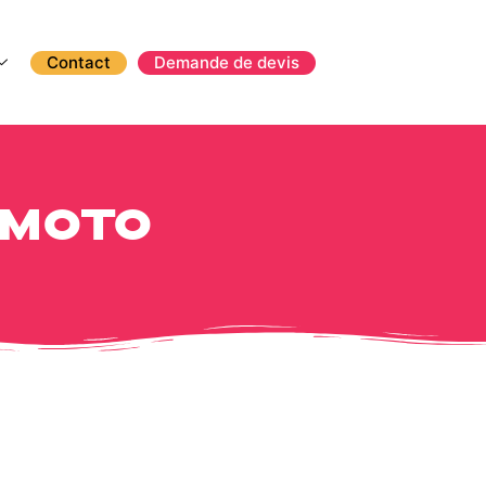
Contact
Demande de devis
/moto