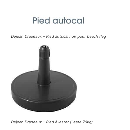
Dejean Drapeaux – Pied autocal noir pour beach flag
Dejean Drapeaux – Pied à lester (Leste 70kg)