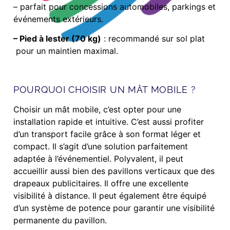
– parfait pour concessions automobiles, parkings et
événements extérieurs.
– Pied à lester (70 kg)
: recommandé sur sol plat
pour un maintien maximal.
POURQUOI CHOISIR UN MÂT MOBILE ?
Choisir un mât mobile, c’est opter pour une
installation rapide et intuitive. C’est aussi profiter
d’un transport facile grâce à son format léger et
compact. Il s’agit d’une solution parfaitement
adaptée à l’événementiel. Polyvalent, il peut
accueillir aussi bien des pavillons verticaux que des
drapeaux publicitaires. Il offre une excellente
visibilité à distance. Il peut également être équipé
d’un système de potence pour garantir une visibilité
permanente du pavillon.