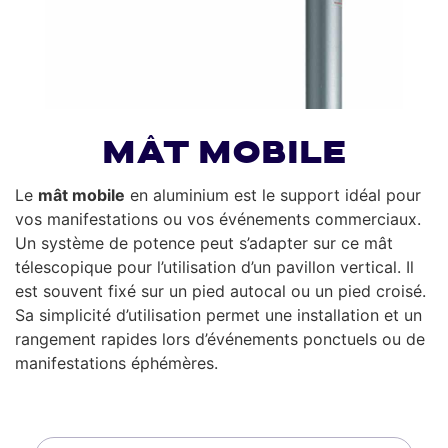
Mât mobile
Le
mât mobile
en aluminium est le support idéal pour
vos manifestations ou vos événements commerciaux.
Un système de potence peut s’adapter sur ce mât
télescopique pour l’utilisation d’un pavillon vertical. Il
est souvent fixé sur un pied autocal ou un pied croisé.
Sa simplicité d’utilisation permet une installation et un
rangement rapides lors d’événements ponctuels ou de
manifestations éphémères.