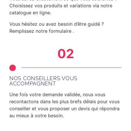
Choisissez vos produits et variations via notre
catalogue en ligne.
Vous hésitez ou avez besoin d’être guidé ?
Remplissez notre formulaire .
02
NOS CONSEILLERS VOUS
ACCOMPAGNENT
Une fois votre demande validée, nous vous
recontactons dans les plus brefs délais
pour vous
conseiller et vous proposer un devis qui répondra
au mieux à votre besoin.