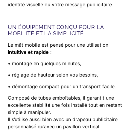
identité visuelle ou votre message publicitaire.
UN ÉQUIPEMENT CONÇU POUR LA
MOBILITÉ ET LA SIMPLICITÉ
Le mât mobile est pensé pour une utilisation
intuitive et rapide
:
• montage en quelques minutes,
• réglage de hauteur selon vos besoins,
• démontage compact pour un transport facile.
Composé de tubes emboîtables, il garantit une
excellente stabilité une fois installé tout en restant
simple à manipuler.
Il s’utilise aussi bien avec un drapeau publicitaire
personnalisé qu’avec un pavillon vertical.