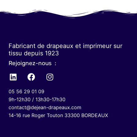
Fabricant de drapeaux et imprimeur sur
tissu depuis 1923
Rejoignez-nous :
05 56 29 01 09
9h-12h30 / 13h30-17h30
contact@dejean-drapeaux.com
14-16 rue Roger Touton 33300 BORDEAUX