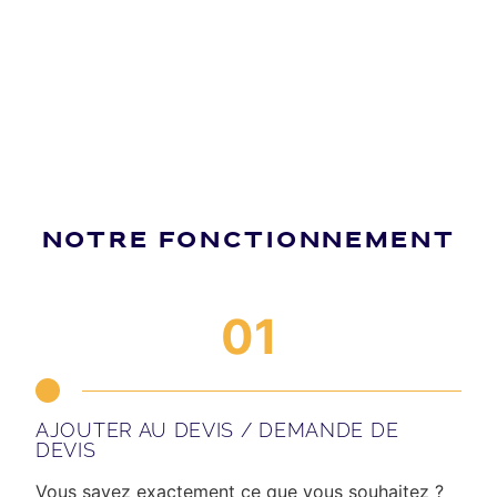
NOTRE FONCTIONNEMENT
01
AJOUTER AU DEVIS / DEMANDE DE
DEVIS
Vous savez exactement ce que vous souhaitez ?