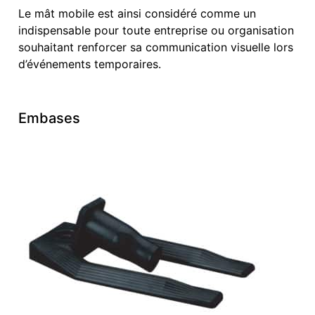
Le mât mobile est ainsi considéré comme un
indispensable pour toute entreprise ou organisation
souhaitant renforcer sa communication visuelle lors
d’événements temporaires.
Embases