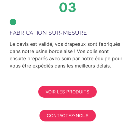
03
FABRICATION SUR-MESURE
Le devis est validé, vos drapeaux sont fabriqués
dans notre usine bordelaise ! Vos colis sont
ensuite préparés avec soin par notre équipe pour
vous être expédiés dans les meilleurs délais.
VOIR LES PRODUITS
CONTACTEZ-NOUS