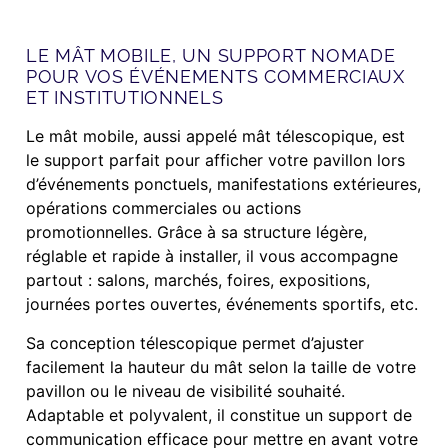
LE MÂT MOBILE, UN SUPPORT NOMADE
POUR VOS ÉVÉNEMENTS COMMERCIAUX
ET INSTITUTIONNELS
Le mât mobile, aussi appelé mât télescopique, est
le support parfait pour afficher votre pavillon lors
d’événements ponctuels, manifestations extérieures,
opérations commerciales ou actions
promotionnelles. Grâce à sa structure légère,
réglable et rapide à installer, il vous accompagne
partout : salons, marchés, foires, expositions,
journées portes ouvertes, événements sportifs, etc.
Sa conception télescopique permet d’ajuster
facilement la hauteur du mât selon la taille de votre
pavillon ou le niveau de visibilité souhaité.
Adaptable et polyvalent, il constitue un support de
communication efficace pour mettre en avant votre