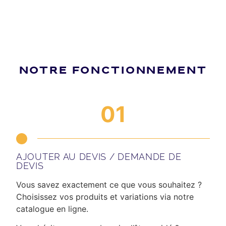
NOTRE FONCTIONNEMENT
01
AJOUTER AU DEVIS / DEMANDE DE
DEVIS
Vous savez exactement ce que vous souhaitez ?
Choisissez vos produits et variations via notre
catalogue en ligne.