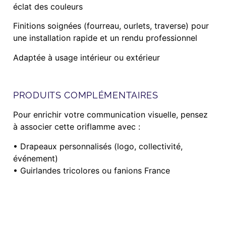
éclat des couleurs
Finitions soignées (fourreau, ourlets, traverse) pour
une installation rapide et un rendu professionnel
Adaptée à usage intérieur ou extérieur
PRODUITS COMPLÉMENTAIRES
Pour enrichir votre communication visuelle, pensez
à associer cette oriflamme avec :
• Drapeaux personnalisés (logo, collectivité,
événement)
• Guirlandes tricolores ou fanions France