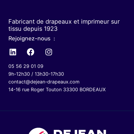
Fabricant de drapeaux et imprimeur sur
tissu depuis 1923
Rejoignez-nous :
05 56 29 01 09
9h-12h30 / 13h30-17h30
contact@dejean-drapeaux.com
14-16 rue Roger Touton 33300 BORDEAUX