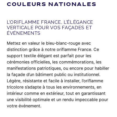
COULEURS NATIONALES
L’ORIFLAMME FRANCE, L’ÉLÉGANCE
VERTICALE POUR VOS FAÇADES ET
ÉVÉNEMENTS
Mettez en valeur le bleu-blanc-rouge avec
distinction grâce à notre oriflamme France. Ce
support textile élégant est parfait pour les
cérémonies officielles, les commémorations, les
manifestations patriotiques, ou encore pour habiller
la façade d’un bâtiment public ou institutionnel.
Légère, résistante et facile à installer, l’oriflamme
tricolore s’adapte à tous les environnements, en
intérieur comme en extérieur, tout en garantissant
une visibilité optimale et un rendu impeccable pour
votre événement.