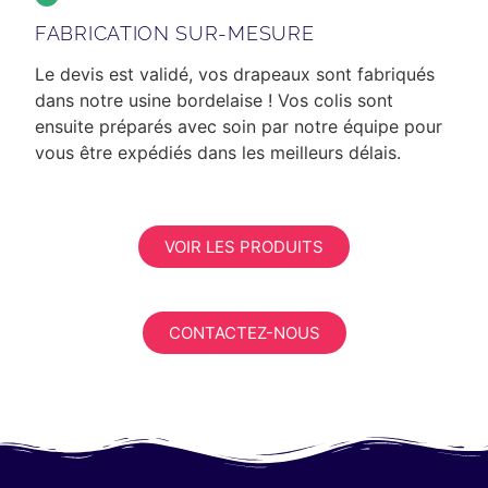
FABRICATION SUR-MESURE
Le devis est validé, vos drapeaux sont fabriqués
dans notre usine bordelaise ! Vos colis sont
ensuite préparés avec soin par notre équipe pour
vous être expédiés dans les meilleurs délais.
VOIR LES PRODUITS
CONTACTEZ-NOUS