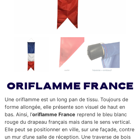
Oriflamme France
Une oriflamme est un long pan de tissu. Toujours de
forme allongée, elle présente son visuel de haut en
bas. Ainsi, l’
oriflamme France
reprend le bleu blanc
rouge du drapeau français mais dans le sens vertical.
Elle peut se positionner en ville, sur une façade, contre
un mur d’une salle de réception. Une traverse de bois