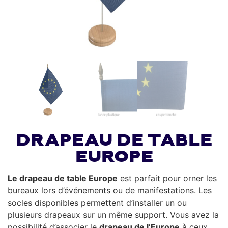
Drapeau de table
Europe
Le drapeau de table Europe
est parfait pour orner les
bureaux lors d’événements ou de manifestations. Les
socles disponibles permettent d’installer un ou
plusieurs drapeaux sur un même support. Vous avez la
possibilité d’associer le
drapeau de l’Europe
à ceux