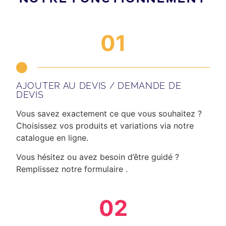
01
AJOUTER AU DEVIS / DEMANDE DE
DEVIS
Vous savez exactement ce que vous souhaitez ?
Choisissez vos produits et variations via notre
catalogue en ligne.
Vous hésitez ou avez besoin d’être guidé ?
Remplissez notre formulaire .
02