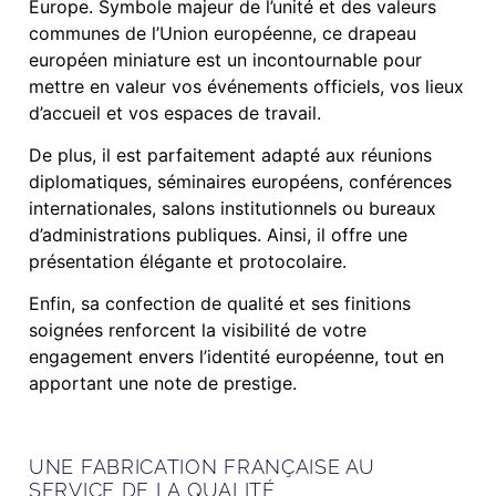
Europe. Symbole majeur de l’unité et des valeurs
communes de l’Union européenne, ce drapeau
européen miniature est un incontournable pour
mettre en valeur vos événements officiels, vos lieux
d’accueil et vos espaces de travail.
De plus, il est parfaitement adapté aux réunions
diplomatiques, séminaires européens, conférences
internationales, salons institutionnels ou bureaux
d’administrations publiques. Ainsi, il offre une
présentation élégante et protocolaire.
Enfin, sa confection de qualité et ses finitions
soignées renforcent la visibilité de votre
engagement envers l’identité européenne, tout en
apportant une note de prestige.
UNE FABRICATION FRANÇAISE AU
SERVICE DE LA QUALITÉ