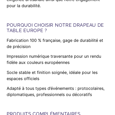
pour la durabilité.
POURQUOI CHOISIR NOTRE DRAPEAU DE
TABLE EUROPE ?
Fabrication 100 % française, gage de durabilité et
de précision
Impression numérique traversante pour un rendu
fidèle aux couleurs européennes
Socle stable et finition soignée, idéale pour les
espaces officiels
Adapté à tous types d’événements : protocolaires,
diplomatiques, professionnels ou décoratifs
PRODUITS COMPLÉMENTAIRES