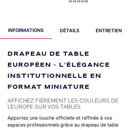
05 56 29 01 09
INFORMATIONS
DÉTAILS
ENTRETIEN
DRAPEAU DE TABLE
EUROPÉEN – L’ÉLÉGANCE
INSTITUTIONNELLE EN
FORMAT MINIATURE
AFFICHEZ FIÈREMENT LES COULEURS DE
L’EUROPE SUR VOS TABLES
Apportez une touche officielle et raffinée à vos
espaces professionnels grâce au drapeau de table