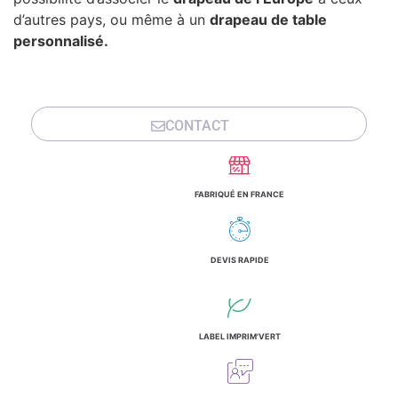
d’autres pays, ou même à un
drapeau de table
personnalisé.
CONTACT
FABRIQUÉ EN FRANCE
DEVIS RAPIDE
LABEL IMPRIM'VERT