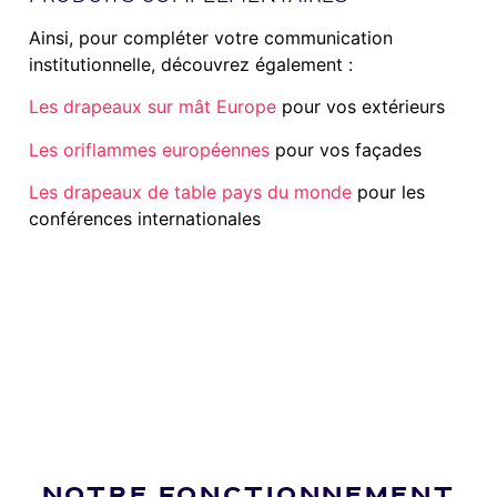
Ainsi, pour compléter votre communication
institutionnelle, découvrez également :
Les drapeaux sur mât Europe
pour vos extérieurs
Les oriflammes européennes
pour vos façades
Les drapeaux de table pays du monde
pour les
conférences internationales
NOTRE FONCTIONNEMENT