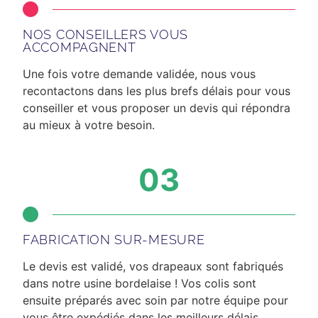
NOS CONSEILLERS VOUS
ACCOMPAGNENT
Une fois votre demande validée, nous vous
recontactons dans les plus brefs délais
pour vous
conseiller et vous proposer un devis qui répondra
au mieux à votre besoin.
03
FABRICATION SUR-MESURE
Le devis est validé, vos drapeaux sont fabriqués
dans notre usine bordelaise ! Vos colis sont
ensuite préparés avec soin par notre équipe pour
vous être expédiés dans les meilleurs délais.