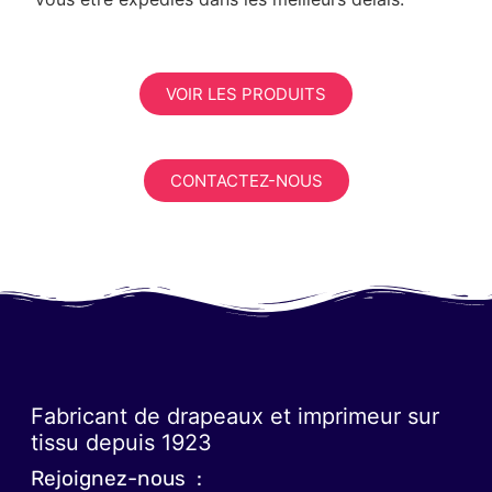
VOIR LES PRODUITS
CONTACTEZ-NOUS
Fabricant de drapeaux et imprimeur sur
tissu depuis 1923
Rejoignez-nous :