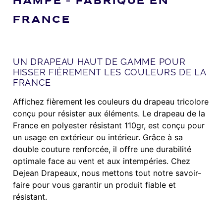
HAMPE – FABRIQUÉ EN
FRANCE
UN DRAPEAU HAUT DE GAMME POUR
HISSER FIÈREMENT LES COULEURS DE LA
FRANCE
Affichez fièrement les couleurs du drapeau tricolore
conçu pour résister aux éléments. Le drapeau de la
France en polyester résistant 110gr, est conçu pour
un usage en extérieur ou intérieur. Grâce à sa
double couture renforcée, il offre une durabilité
optimale face au vent et aux intempéries. Chez
Dejean Drapeaux, nous mettons tout notre savoir-
faire pour vous garantir un produit fiable et
résistant.