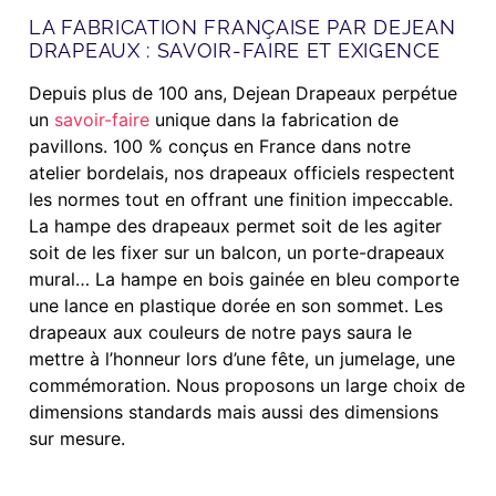
LA FABRICATION FRANÇAISE PAR DEJEAN
DRAPEAUX : SAVOIR-FAIRE ET EXIGENCE
Depuis plus de 100 ans, Dejean Drapeaux perpétue
un
savoir-faire
unique dans la fabrication de
pavillons. 100 % conçus en France dans notre
atelier bordelais, nos drapeaux officiels respectent
les normes tout en offrant une finition impeccable.
La hampe des drapeaux permet soit de les agiter
soit de les fixer sur un balcon, un porte-drapeaux
mural… La hampe en bois gainée en bleu comporte
une lance en plastique dorée en son sommet. Les
drapeaux aux couleurs de notre pays saura le
mettre à l’honneur lors d’une fête, un jumelage, une
commémoration. Nous proposons un large choix de
dimensions standards mais aussi des dimensions
sur mesure.