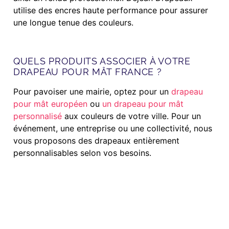
utilise des encres haute performance pour assurer
une longue tenue des couleurs.
QUELS PRODUITS ASSOCIER À VOTRE
DRAPEAU POUR MÂT FRANCE ?
Pour pavoiser une mairie, optez pour un
drapeau
pour mât européen
ou
un drapeau pour mât
personnalisé
aux couleurs de votre ville. Pour un
événement, une entreprise ou une collectivité, nous
vous proposons des drapeaux entièrement
personnalisables selon vos besoins.