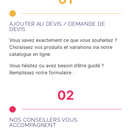
AJOUTER AU DEVIS / DEMANDE DE
DEVIS
Vous savez exactement ce que vous souhaitez ?
Choisissez vos produits et variations via notre
catalogue en ligne.
Vous hésitez ou avez besoin d’être guidé ?
Remplissez notre formulaire .
02
NOS CONSEILLERS VOUS
ACCOMPAGNENT