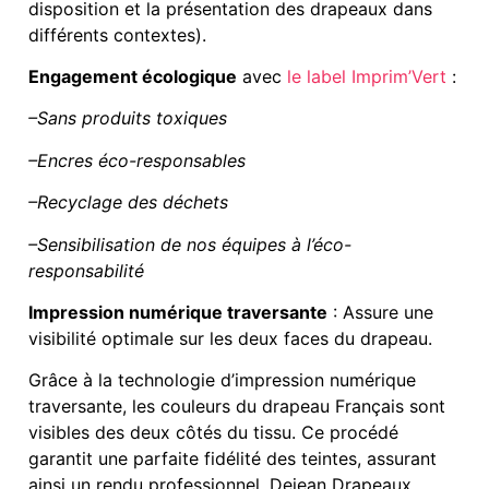
disposition et la présentation des drapeaux dans
différents contextes).
Engagement écologique
avec
le label Imprim’Vert
:
–Sans produits toxiques
–Encres éco-responsables
–Recyclage des déchets
–Sensibilisation de nos équipes à l’éco-
responsabilité
Impression numérique traversante
: Assure une
visibilité optimale sur les deux faces du drapeau.
Grâce à la technologie d’impression numérique
traversante, les couleurs du drapeau Français sont
visibles des deux côtés du tissu. Ce procédé
garantit une parfaite fidélité des teintes, assurant
ainsi un rendu professionnel. Dejean Drapeaux