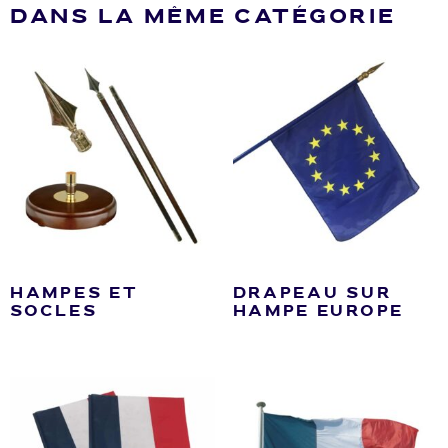
DANS LA MÊME CATÉGORIE
HAMPES ET
DRAPEAU SUR
SOCLES
HAMPE EUROPE