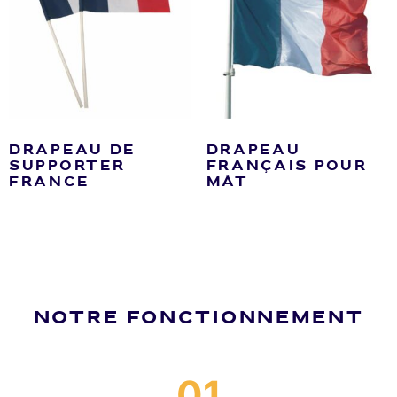
DRAPEAU DE
DRAPEAU
SUPPORTER
FRANÇAIS POUR
FRANCE
MÂT
NOTRE FONCTIONNEMENT
01