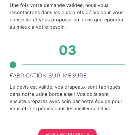
Une fois votre demande validée, nous vous
recontactons dans les plus brefs délais
pour vous
conseiller et vous proposer un devis qui répondra
au mieux à votre besoin.
03
FABRICATION SUR-MESURE
Le devis est validé, vos drapeaux sont fabriqués
dans notre usine bordelaise ! Vos colis sont
ensuite préparés avec soin par notre équipe pour
vous être expédiés dans les meilleurs délais.
VOIR LES PRODUITS