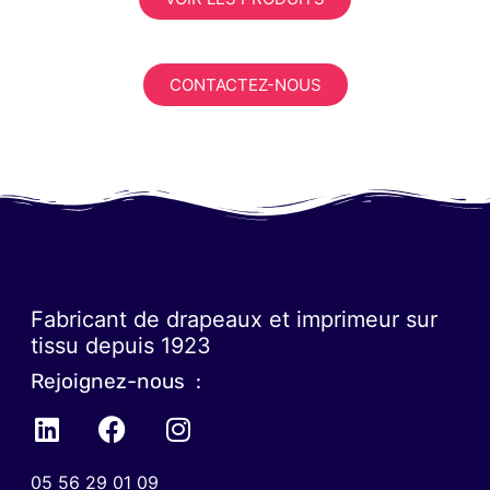
CONTACTEZ-NOUS
Fabricant de drapeaux et imprimeur sur
tissu depuis 1923
Rejoignez-nous :
05 56 29 01 09