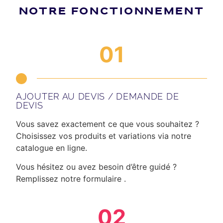
NOTRE FONCTIONNEMENT
01
AJOUTER AU DEVIS / DEMANDE DE
DEVIS
Vous savez exactement ce que vous souhaitez ?
Choisissez vos produits et variations via notre
catalogue en ligne.
Vous hésitez ou avez besoin d’être guidé ?
Remplissez notre formulaire .
02