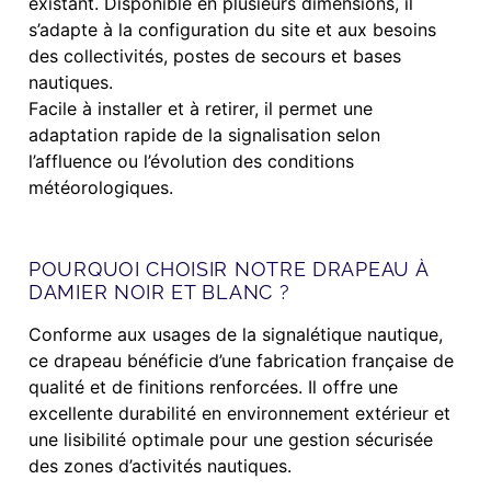
existant. Disponible en plusieurs dimensions, il
s’adapte à la configuration du site et aux besoins
des collectivités, postes de secours et bases
nautiques.
Facile à installer et à retirer, il permet une
adaptation rapide de la signalisation selon
l’affluence ou l’évolution des conditions
météorologiques.
POURQUOI CHOISIR NOTRE DRAPEAU À
DAMIER NOIR ET BLANC ?
Conforme aux usages de la signalétique nautique,
ce drapeau bénéficie d’une fabrication française de
qualité et de finitions renforcées. Il offre une
excellente durabilité en environnement extérieur et
une lisibilité optimale pour une gestion sécurisée
des zones d’activités nautiques.