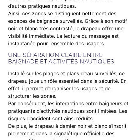
d’autres pratiques nautiques.
Ainsi, ces zones se distinguent nettement des
espaces de baignade surveillés. Grâce à son motif
noir et blanc très contrasté, le drapeau offre une
visibilité immédiate. La lecture du message est
instantanée pour l’ensemble des usagers.
UNE SÉPARATION CLAIRE ENTRE
BAIGNADE ET ACTIVITÉS NAUTIQUES
Installé sur les plages et plans d’eau surveillés, ce
drapeau joue un rôle essentiel dans la sécurité. En
effet, il permet d’organiser les usages et de
structurer les zones.
Par conséquent, les interactions entre baigneurs et
pratiquants d’activités nautiques sont limitées. Les
risques d’accident sont ainsi réduits.
De plus, le drapeau à damier noir et blanc s’inscrit
pleinement dans la signalétique officielle des