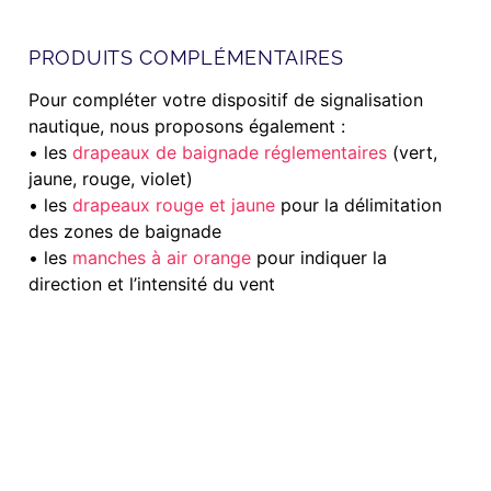
PRODUITS COM
PLÉMENTAIRES
Pour compléter votre dispositif de signalisation
nautique, nous proposons également :
• les
drapeaux de baignade réglementaires
(vert,
jaune, rouge, violet)
• les
drapeaux rouge et jaune
pour la délimitation
des zones de baignade
• les
manches à air orange
pour indiquer la
direction et l’intensité du vent