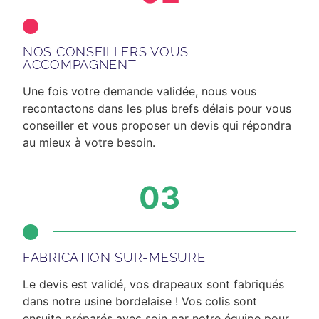
NOS CONSEILLERS VOUS
ACCOMPAGNENT
Une fois votre demande validée, nous vous
recontactons dans les plus brefs délais
pour vous
conseiller et vous proposer un devis qui répondra
au mieux à votre besoin.
03
FABRICATION SUR-MESURE
Le devis est validé, vos drapeaux sont fabriqués
dans notre usine bordelaise ! Vos colis sont
ensuite préparés avec soin par notre équipe pour