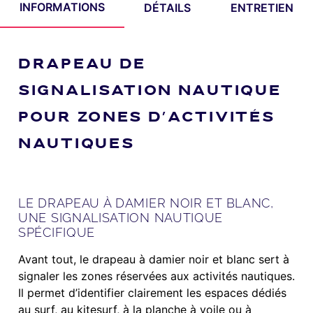
INFORMATIONS
DÉTAILS
ENTRETIEN
DRAPEAU DE
SIGNALISATION NAUTIQUE
POUR ZONES D’ACTIVITÉS
NAUTIQUES
LE DRAPEAU À DAMIER NOIR ET BLANC,
UNE SIGNALISATION NAUTIQUE
SPÉCIFIQUE
Avant tout, le drapeau à damier noir et blanc sert à
signaler les zones réservées aux activités nautiques.
Il permet d’identifier clairement les espaces dédiés
au surf, au kitesurf, à la planche à voile ou à