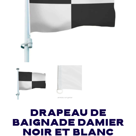
Drapeau de
baignade damier
noir et blanc