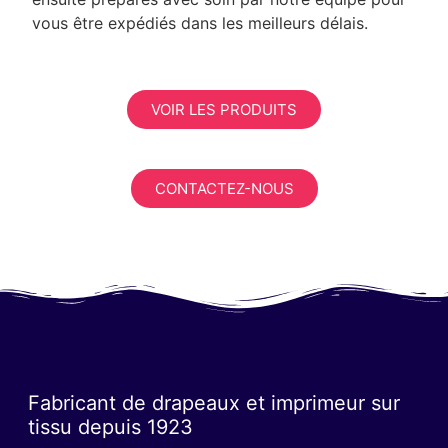
vous être expédiés dans les meilleurs délais.
VOIR LES PRODUITS
CONTACTEZ-NOUS
Fabricant de drapeaux et imprimeur sur
tissu depuis 1923