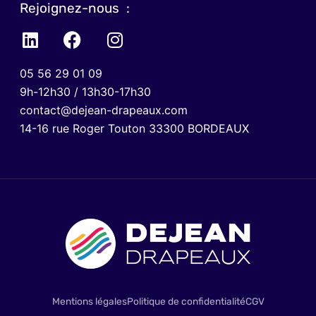
Rejoignez-nous :
05 56 29 01 09
9h-12h30 / 13h30-17h30
contact@dejean-drapeaux.com
14-16 rue Roger Touton 33300 BORDEAUX
Mentions légales
Politique de confidentialité
CGV