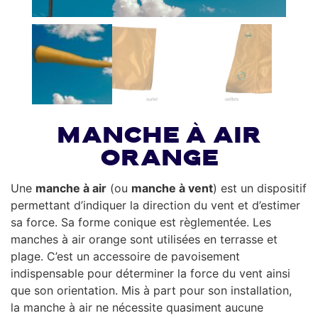
Manche à air
orange
Une
manche à air
(ou
manche à vent
) est un dispositif
permettant d’indiquer la direction du vent et d’estimer
sa force. Sa forme conique est règlementée. Les
manches à air orange sont utilisées en terrasse et
plage. C’est un accessoire de pavoisement
indispensable pour déterminer la force du vent ainsi
que son orientation. Mis à part pour son installation,
la manche à air ne nécessite quasiment aucune