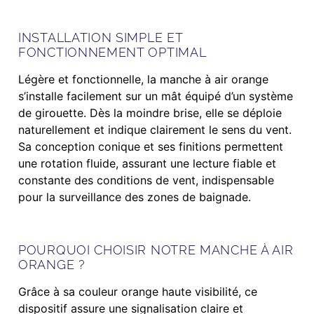
INSTALLATION SIMPLE ET
FONCTIONNEMENT OPTIMAL
Légère et fonctionnelle, la manche à air orange
s’installe facilement sur un mât équipé d’un système
de girouette. Dès la moindre brise, elle se déploie
naturellement et indique clairement le sens du vent.
Sa conception conique et ses finitions permettent
une rotation fluide, assurant une lecture fiable et
constante des conditions de vent, indispensable
pour la surveillance des zones de baignade.
POURQUOI CHOISIR NOTRE MANCHE À AIR
ORANGE ?
Grâce à sa couleur orange haute visibilité, ce
dispositif assure une signalisation claire et