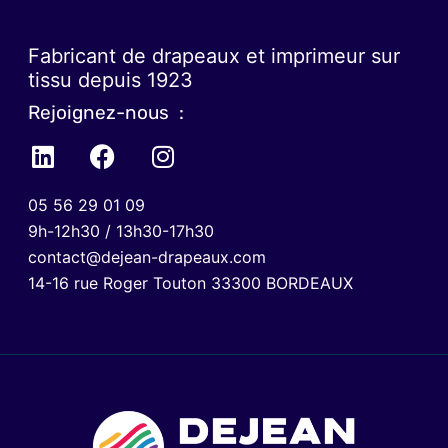
Fabricant de drapeaux et imprimeur sur
tissu depuis 1923
Rejoignez-nous :
05 56 29 01 09
9h-12h30 / 13h30-17h30
contact@dejean-drapeaux.com
14-16 rue Roger Touton 33300 BORDEAUX