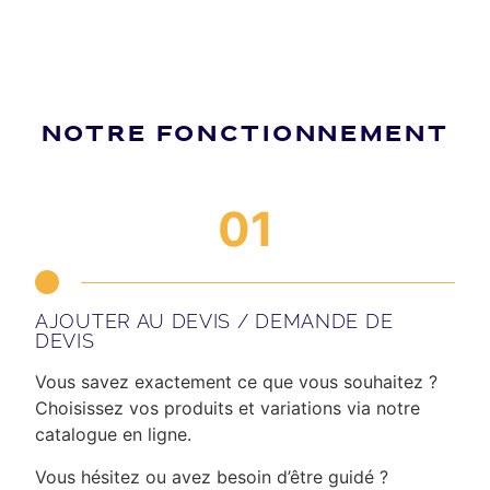
NOTRE FONCTIONNEMENT
01
AJOUTER AU DEVIS / DEMANDE DE
DEVIS
Vous savez exactement ce que vous souhaitez ?
Choisissez vos produits et variations via notre
catalogue en ligne.
Vous hésitez ou avez besoin d’être guidé ?