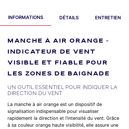
INFORMATIONS
DÉTAILS
ENTRETIEN
MANCHE À AIR ORANGE –
INDICATEUR DE VENT
VISIBLE ET FIABLE POUR
LES ZONES DE BAIGNADE
UN OUTIL ESSENTIEL POUR INDIQUER LA
DIRECTION DU VENT
La manche à air orange est un dispositif de
signalisation indispensable pour visualiser
rapidement la direction et l’intensité du vent. Grâce
à sa couleur orange haute visibilité, elle assure une