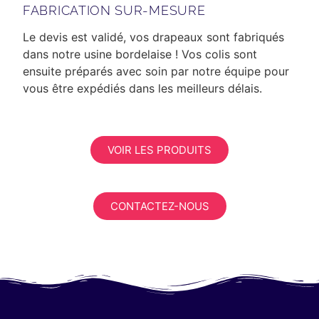
FABRICATION SUR-MESURE
Le devis est validé, vos drapeaux sont fabriqués
dans notre usine bordelaise ! Vos colis sont
ensuite préparés avec soin par notre équipe pour
vous être expédiés dans les meilleurs délais.
VOIR LES PRODUITS
CONTACTEZ-NOUS