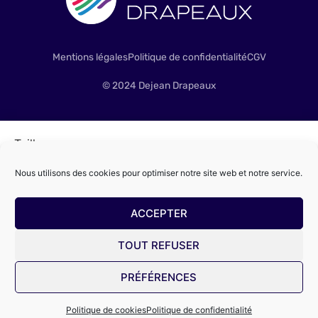
Mentions légales
Politique de confidentialité
CGV
© 2024 Dejean Drapeaux
Taille
Nous utilisons des cookies pour optimiser notre site web et notre service.
ACCEPTER
TOUT REFUSER
PRÉFÉRENCES
Alternative:
AJOUTER AU DEVIS
Politique de cookies
Politique de confidentialité