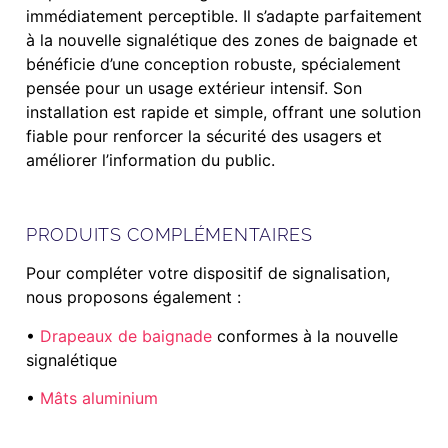
immédiatement perceptible. Il s’adapte parfaitement
à la nouvelle signalétique des zones de baignade et
bénéficie d’une conception robuste, spécialement
pensée pour un usage extérieur intensif. Son
installation est rapide et simple, offrant une solution
fiable pour renforcer la sécurité des usagers et
améliorer l’information du public.
PRODUITS COMPLÉMENTAIRES
Pour compléter votre dispositif de signalisation,
nous proposons également :
•
Drapeaux de baignade
conformes à la nouvelle
signalétique
•
Mâts aluminium