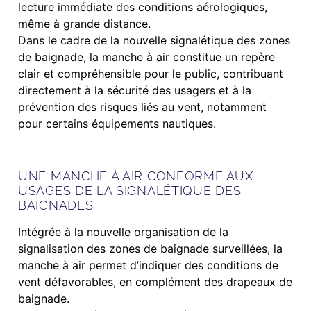
lecture immédiate des conditions aérologiques,
même à grande distance.
Dans le cadre de la nouvelle signalétique des zones
de baignade, la manche à air constitue un repère
clair et compréhensible pour le public, contribuant
directement à la sécurité des usagers et à la
prévention des risques liés au vent, notamment
pour certains équipements nautiques.
UNE MANCHE À AIR CONFORME AUX
USAGES DE LA SIGNALÉTIQUE DES
BAIGNADES
Intégrée à la nouvelle organisation de la
signalisation des zones de baignade surveillées, la
manche à air permet d’indiquer des conditions de
vent défavorables, en complément des drapeaux de
baignade.