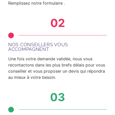
Remplissez notre formulaire .
02
NOS CONSEILLERS VOUS
ACCOMPAGNENT
Une fois votre demande validée, nous vous
recontactons dans les plus brefs délais
pour vous
conseiller et vous proposer un devis qui répondra
au mieux à votre besoin.
03