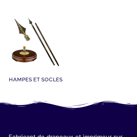
HAMPES ET SOCLES