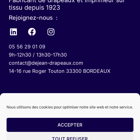
Fabricant de drapeaux et imprimeur sur
tissu depuis 1923
Rejoignez-nous :
05 56 29 01 09
9h-12h30 / 13h30-17h30
contact@dejean-drapeaux.com
14-16 rue Roger Touton 33300 BORDEAUX
Nous utilisons des cookies pour optimiser notre site web et notre service.
ACCEPTER
TOUT REFUSER