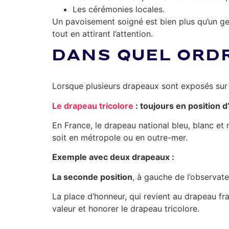
Les cérémonies locales.
Un pavoisement soigné est bien plus qu’un ge
tout en attirant l’attention.
DANS QUEL ORDR
Lorsque plusieurs drapeaux sont exposés sur u
Le drapeau tricolore
: toujours en position 
En France, le drapeau national bleu, blanc et
soit en métropole ou en outre-mer.
Exemple avec deux drapeaux :
La seconde position
, à gauche de l’observat
La place d’honneur, qui revient au drapeau fra
valeur et honorer le drapeau tricolore.