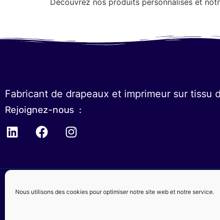
Découvrez nos produits personnalisés et not
Fabricant de drapeaux et imprimeur sur tissu 
Rejoignez-nous :
Nous utilisons des cookies pour optimiser notre site web et notre service.