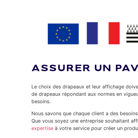
ASSURER UN PA
Le choix des drapeaux et leur affichage doi
de drapeaux répondant aux normes en vigueur.
besoins.
Nous savons que chaque client a des besoins
Que vous soyez une entreprise souhaitant aff
expertise
à votre service pour créer un produ