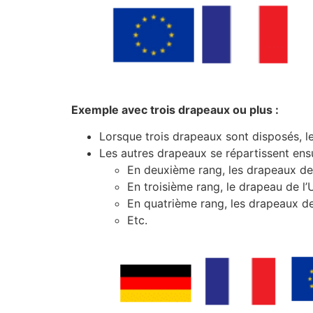
Exemple avec trois drapeaux ou plus :
Lorsque trois drapeaux sont disposés, l
Les autres drapeaux se répartissent ensu
En deuxième rang, les drapeaux des
En troisième rang, le drapeau de l
En quatrième rang, les drapeaux de
Etc.