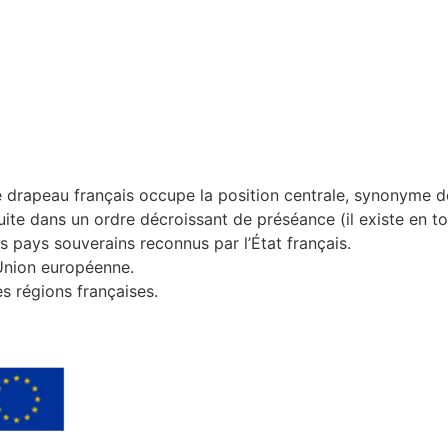
e drapeau français occupe la position centrale, synonyme d
ite dans un ordre décroissant de préséance (il existe en t
 pays souverains reconnus par l’État français.
’Union européenne.
s régions françaises.