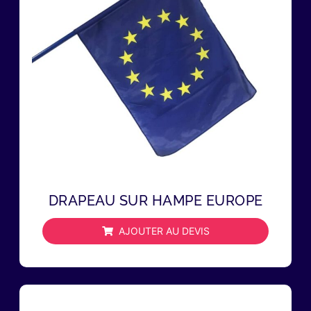
DRAPEAU SUR HAMPE EUROPE
AJOUTER AU DEVIS