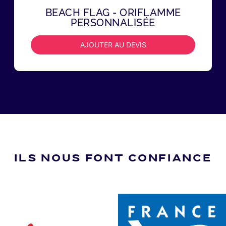
BEACH FLAG - ORIFLAMME
PERSONNALISÉE
AJOUTER AU DEVIS
ILS NOUS FONT CONFIANCE