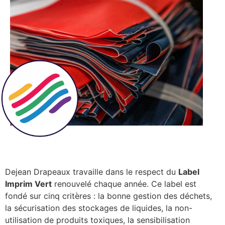
Dejean Drapeaux travaille dans le respect du
Label
Imprim Vert
renouvelé chaque année. Ce label est
fondé sur cinq critères : la bonne gestion des déchets,
la sécurisation des stockages de liquides, la non-
utilisation de produits toxiques, la sensibilisation