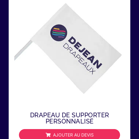
DRAPEAU DE SUPPORTER
PERSONNALISÉ
AJOUTER AU DEVIS