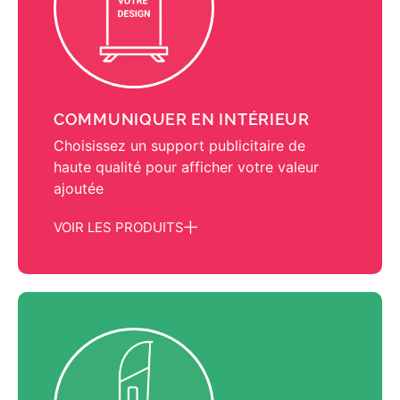
COMMUNIQUER EN INTÉRIEUR
Choisissez un support publicitaire de
haute qualité pour afficher votre valeur
ajoutée
VOIR LES PRODUITS