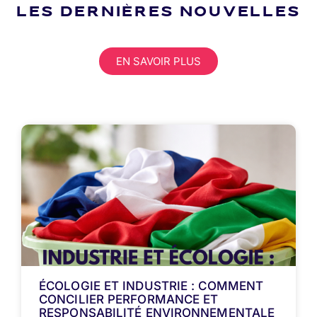
LES DERNIÈRES NOUVELLES
EN SAVOIR PLUS
ÉCOLOGIE ET INDUSTRIE : COMMENT
CONCILIER PERFORMANCE ET
RESPONSABILITÉ ENVIRONNEMENTALE