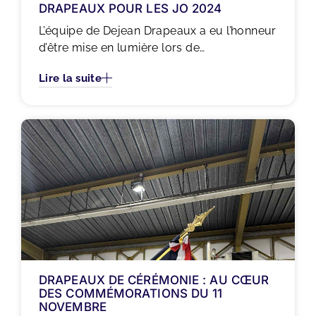
DRAPEAUX POUR LES JO 2024
L’équipe de Dejean Drapeaux a eu l’honneur
d’être mise en lumière lors de…
Lire la suite
DRAPEAUX DE CÉRÉMONIE : AU CŒUR
DES COMMÉMORATIONS DU 11
NOVEMBRE