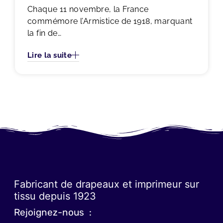
Chaque 11 novembre, la France
commémore l’Armistice de 1918, marquant
la fin de…
Lire la suite
Fabricant de drapeaux et imprimeur sur
tissu depuis 1923
Rejoignez-nous :