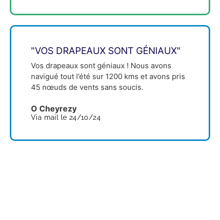
"VOS DRAPEAUX SONT GÉNIAUX"
Vos drapeaux sont géniaux ! Nous avons
navigué tout l’été sur 1200 kms et avons pris
45 nœuds de vents sans soucis.
O Cheyrezy
Via mail le 24/10/24