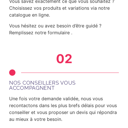
Vous savez exactement ce que vous souhaitez ?
Choisissez vos produits et variations via notre
catalogue en ligne.
Vous hésitez ou avez besoin d’être guidé ?
Remplissez notre formulaire .
02
NOS CONSEILLERS VOUS
ACCOMPAGNENT
Une fois votre demande validée, nous vous
recontactons dans les plus brefs délais
pour vous
conseiller et vous proposer un devis qui répondra
au mieux à votre besoin.