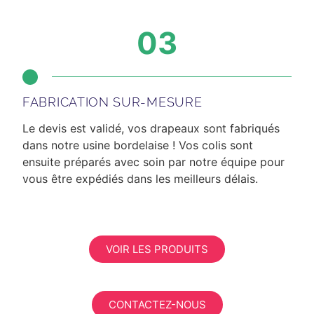
03
FABRICATION SUR-MESURE
Le devis est validé, vos drapeaux sont fabriqués
dans notre usine bordelaise ! Vos colis sont
ensuite préparés avec soin par notre équipe pour
vous être expédiés dans les meilleurs délais.
VOIR LES PRODUITS
CONTACTEZ-NOUS