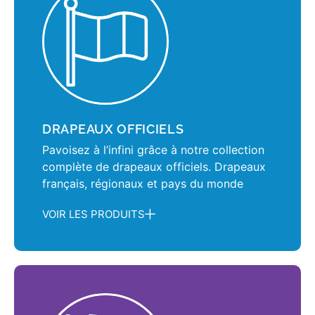
DRAPEAUX OFFICIELS
Pavoisez à l’infini grâce à notre collection
complète de drapeaux officiels. Drapeaux
français, régionaux et pays du monde
VOIR LES PRODUITS