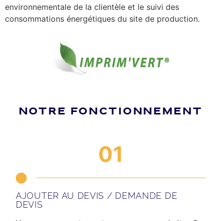
environnementale de la clientèle et le suivi des
consommations énergétiques du site de production.
NOTRE FONCTIONNEMENT
01
AJOUTER AU DEVIS / DEMANDE DE
DEVIS