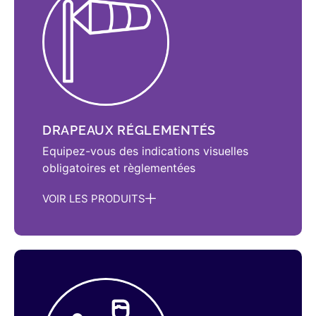
DRAPEAUX RÉGLEMENTÉS
Equipez-vous des indications visuelles
obligatoires et règlementées
VOIR LES PRODUITS