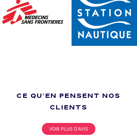
CE QU'EN PENSENT NOS
CLIENTS
VOIR PLUS D'AVIS