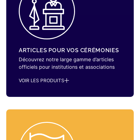
ARTICLES POUR VOS CÉRÉMONIES
Découvrez notre large gamme d’articles
officiels pour institutions et associations
VOIR LES PRODUITS