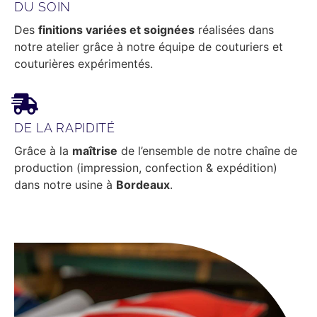
DU SOIN
Des
finitions variées et soignées
réalisées dans
notre atelier grâce à notre équipe de couturiers et
couturières expérimentés.
DE LA RAPIDITÉ
Grâce à la
maîtrise
de l’ensemble de notre chaîne de
production (impression, confection & expédition)
dans notre usine à
Bordeaux
.