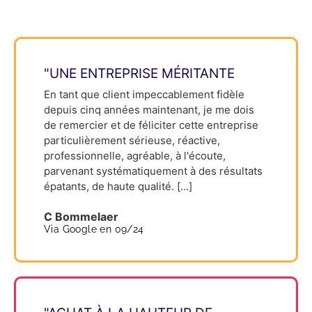
"UNE ENTREPRISE MÉRITANTE
En tant que client impeccablement fidèle
depuis cinq années maintenant, je me dois
de remercier et de féliciter cette entreprise
particulièrement sérieuse, réactive,
professionnelle, agréable, à l'écoute,
parvenant systématiquement à des résultats
épatants, de haute qualité. [...]
C Bommelaer
Via Google en 09/24