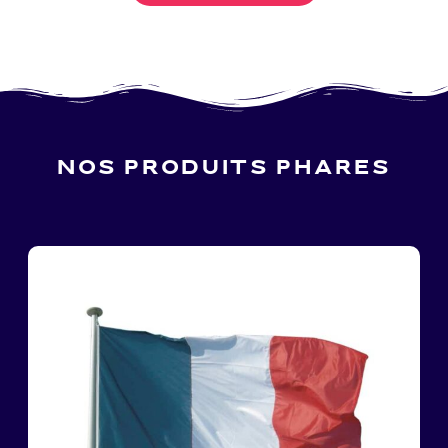
NOS PRODUITS PHARES