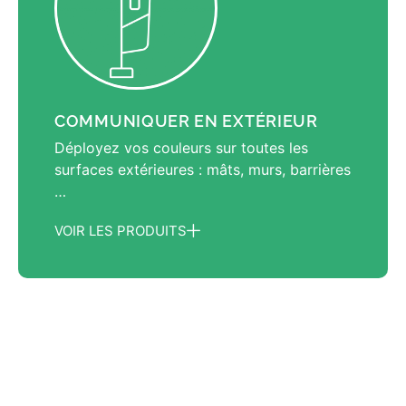
COMMUNIQUER EN EXTÉRIEUR
Déployez vos couleurs sur toutes les
surfaces extérieures : mâts, murs, barrières
…
VOIR LES PRODUITS