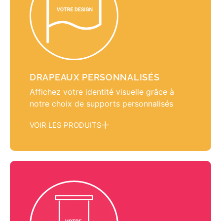
DRAPEAUX PERSONNALISÉS
Affichez votre identité visuelle grâce à
notre choix de supports personnalisés
VOIR LES PRODUITS