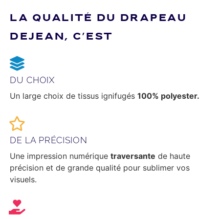
LA QUALITÉ DU DRAPEAU
DEJEAN, C’EST
DU CHOIX
Un large choix de tissus ignifugés
100% polyester.
DE LA PRÉCISION
Une impression numérique
traversante
de haute
précision et de grande qualité pour sublimer vos
visuels.