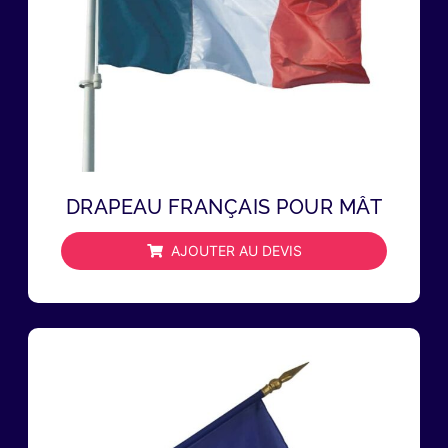
DRAPEAU FRANÇAIS POUR MÂT
AJOUTER AU DEVIS