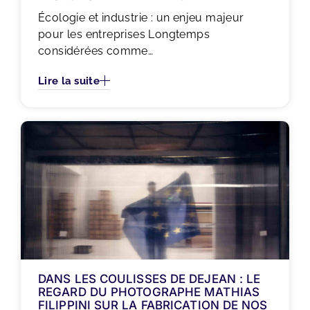
Écologie et industrie : un enjeu majeur
pour les entreprises Longtemps
considérées comme…
Lire la suite
DANS LES COULISSES DE DEJEAN : LE
REGARD DU PHOTOGRAPHE MATHIAS
FILIPPINI SUR LA FABRICATION DE NOS