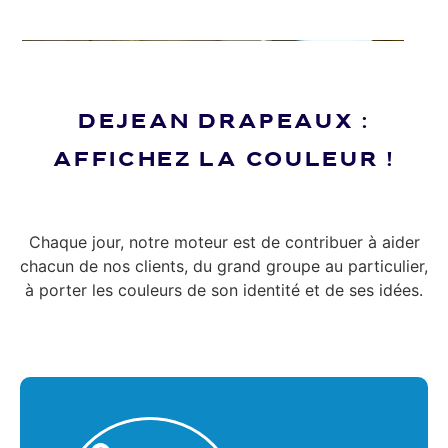
DEJEAN DRAPEAUX :
AFFICHEZ LA COULEUR !
Chaque jour, notre moteur est de contribuer à aider
chacun de nos clients, du grand groupe au particulier,
à porter les couleurs de son identité et de ses idées.