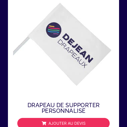
DRAPEAU DE SUPPORTER
PERSONNALISÉ
AJOUTER AU DEVIS