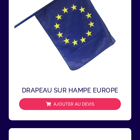
DRAPEAU SUR HAMPE EUROPE
AJOUTER AU DEVIS