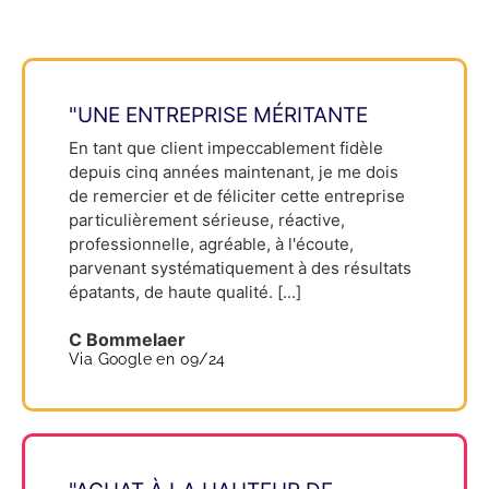
"UNE ENTREPRISE MÉRITANTE
En tant que client impeccablement fidèle
depuis cinq années maintenant, je me dois
de remercier et de féliciter cette entreprise
particulièrement sérieuse, réactive,
professionnelle, agréable, à l'écoute,
parvenant systématiquement à des résultats
épatants, de haute qualité. [...]
C Bommelaer
Via Google en 09/24