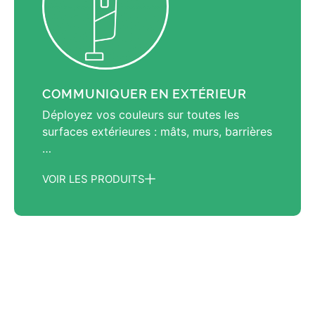
COMMUNIQUER EN EXTÉRIEUR
Déployez vos couleurs sur toutes les
surfaces extérieures : mâts, murs, barrières
…
VOIR LES PRODUITS