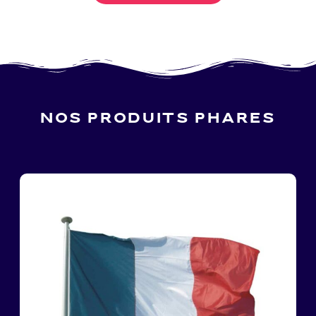
NOS PRODUITS PHARES