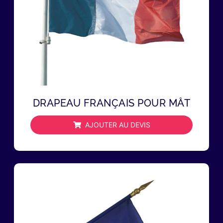
DRAPEAU FRANÇAIS POUR MÂT
AJOUTER AU DEVIS