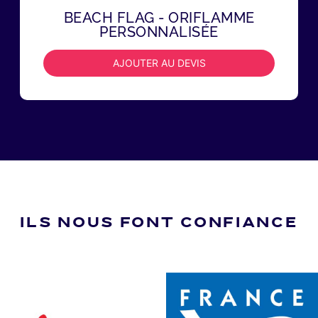
BEACH FLAG - ORIFLAMME
PERSONNALISÉE
AJOUTER AU DEVIS
ILS NOUS FONT CONFIANCE