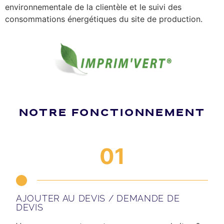
environnementale de la clientèle et le suivi des
consommations énergétiques du site de production.
NOTRE FONCTIONNEMENT
01
AJOUTER AU DEVIS / DEMANDE DE
DEVIS