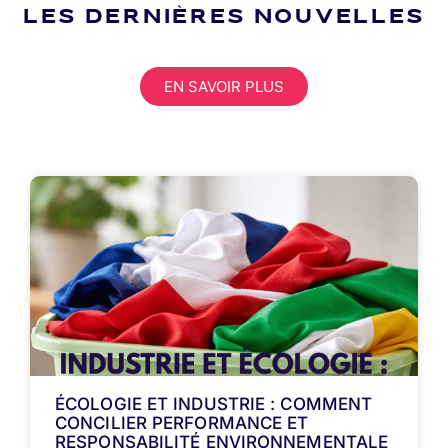
LES DERNIÈRES NOUVELLES
EN SAVOIR PLUS
ÉCOLOGIE ET INDUSTRIE : COMMENT
CONCILIER PERFORMANCE ET
RESPONSABILITÉ ENVIRONNEMENTALE