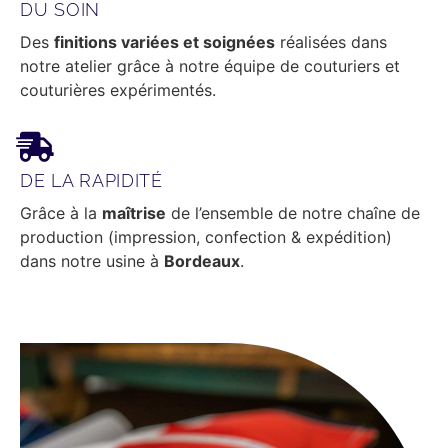
DU SOIN
Des
finitions variées et soignées
réalisées dans
notre atelier grâce à notre équipe de couturiers et
couturières expérimentés.
DE LA RAPIDITÉ
Grâce à la
maîtrise
de l’ensemble de notre chaîne de
production (impression, confection & expédition)
dans notre usine à
Bordeaux
.