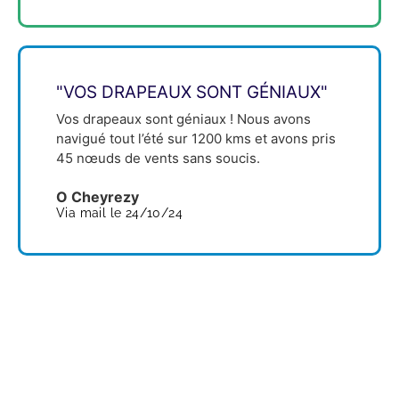
"VOS DRAPEAUX SONT GÉNIAUX"
Vos drapeaux sont géniaux ! Nous avons
navigué tout l’été sur 1200 kms et avons pris
45 nœuds de vents sans soucis.
O Cheyrezy
Via mail le 24/10/24