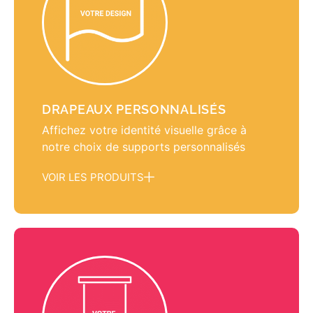
DRAPEAUX PERSONNALISÉS
Affichez votre identité visuelle grâce à
notre choix de supports personnalisés
VOIR LES PRODUITS