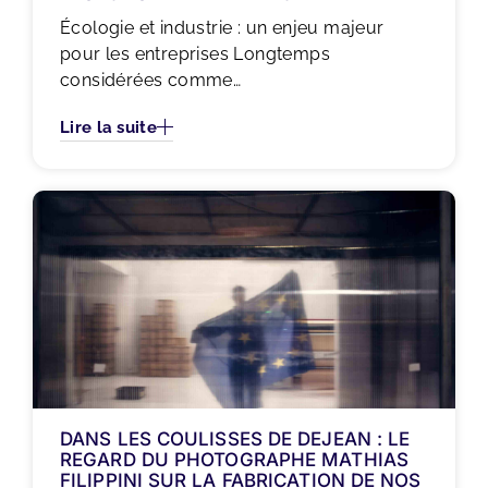
Écologie et industrie : un enjeu majeur
pour les entreprises Longtemps
considérées comme…
Lire la suite
DANS LES COULISSES DE DEJEAN : LE
REGARD DU PHOTOGRAPHE MATHIAS
FILIPPINI SUR LA FABRICATION DE NOS