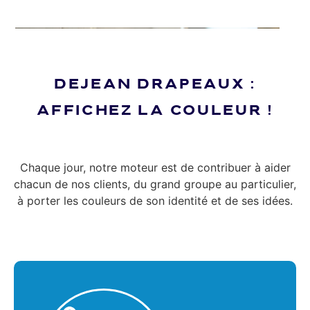
DEJEAN DRAPEAUX :
AFFICHEZ LA COULEUR !
Chaque jour, notre moteur est de contribuer à aider
chacun de nos clients, du grand groupe au particulier,
à porter les couleurs de son identité et de ses idées.