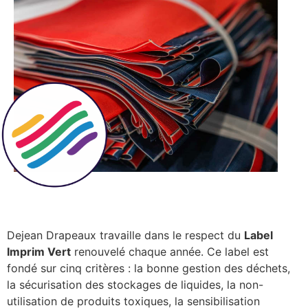
Dejean Drapeaux travaille dans le respect du
Label
Imprim Vert
renouvelé chaque année. Ce label est
fondé sur cinq critères : la bonne gestion des déchets,
la sécurisation des stockages de liquides, la non-
utilisation de produits toxiques, la sensibilisation