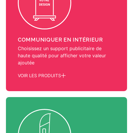
COMMUNIQUER EN INTÉRIEUR
Choisissez un support publicitaire de
haute qualité pour afficher votre valeur
ajoutée
VOIR LES PRODUITS