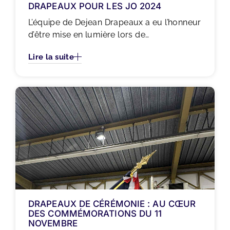
DRAPEAUX POUR LES JO 2024
L’équipe de Dejean Drapeaux a eu l’honneur
d’être mise en lumière lors de…
Lire la suite
DRAPEAUX DE CÉRÉMONIE : AU CŒUR
DES COMMÉMORATIONS DU 11
NOVEMBRE