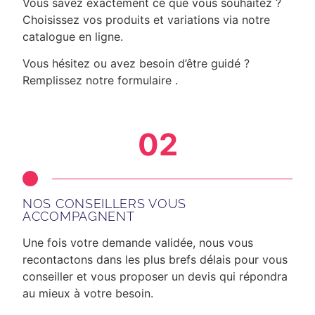
Vous savez exactement ce que vous souhaitez ?
Choisissez vos produits et variations via notre
catalogue en ligne.
Vous hésitez ou avez besoin d’être guidé ?
Remplissez notre formulaire .
02
NOS CONSEILLERS VOUS
ACCOMPAGNENT
Une fois votre demande validée, nous vous
recontactons dans les plus brefs délais
pour vous
conseiller et vous proposer un devis qui répondra
au mieux à votre besoin.