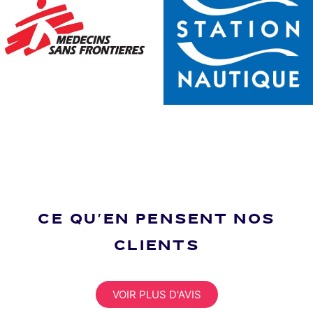
CE QU'EN PENSENT NOS
CLIENTS
VOIR PLUS D'AVIS