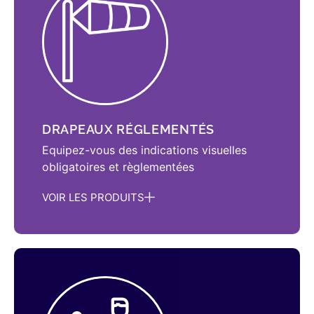
DRAPEAUX RÉGLEMENTÉS
Equipez-vous des indications visuelles
obligatoires et règlementées
VOIR LES PRODUITS