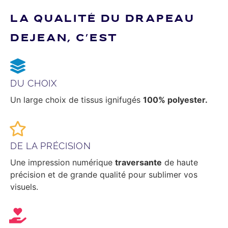
LA QUALITÉ DU DRAPEAU
DEJEAN, C’EST
DU CHOIX
Un large choix de tissus ignifugés
100% polyester.
DE LA PRÉCISION
Une impression numérique
traversante
de haute
précision et de grande qualité pour sublimer vos
visuels.