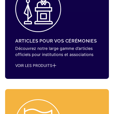
ARTICLES POUR VOS CÉRÉMONIES
Découvrez notre large gamme d’articles
officiels pour institutions et associations
VOIR LES PRODUITS