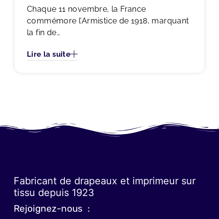
Chaque 11 novembre, la France
commémore l’Armistice de 1918, marquant
la fin de…
Lire la suite
Fabricant de drapeaux et imprimeur sur
tissu depuis 1923
Rejoignez-nous :