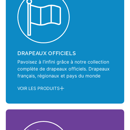
DRAPEAUX OFFICIELS
Pavoisez à l’infini grâce à notre collection
complète de drapeaux officiels. Drapeaux
français, régionaux et pays du monde
VOIR LES PRODUITS