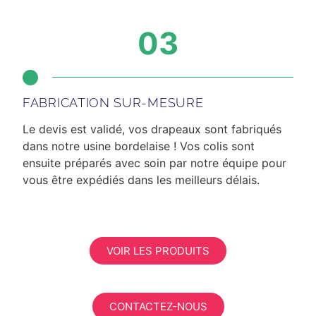
03
FABRICATION SUR-MESURE
Le devis est validé, vos drapeaux sont fabriqués
dans notre usine bordelaise ! Vos colis sont
ensuite préparés avec soin par notre équipe pour
vous être expédiés dans les meilleurs délais.
VOIR LES PRODUITS
CONTACTEZ-NOUS