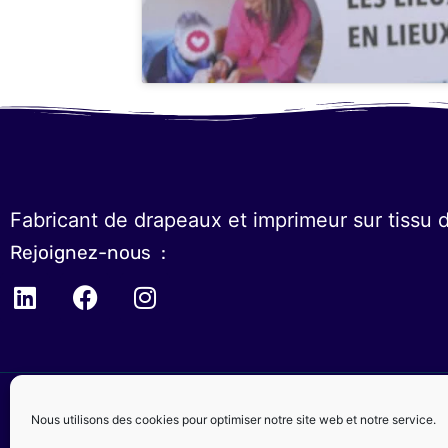
Fabricant de drapeaux et imprimeur sur tissu 
Rejoignez-nous :
Nous utilisons des cookies pour optimiser notre site web et notre service.