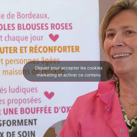
Cliquez pour accepter les cookies
marketing et activer ce contenu