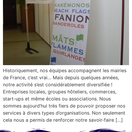
Historiquement, nos équipes accompagnent les mairies
de France, c’est vrai… Mais depuis quelques années,
notre activité s’est considérablement diversifiée !
Entreprises locales, groupes hôteliers, commerces,
start-ups et même écoles ou associations. Nous
sommes aujourd’hui très fiers de pouvoir proposer nos
services à divers types d’organisations. Non seulement
cela nous a permis de renforcer notre savoir-faire […]