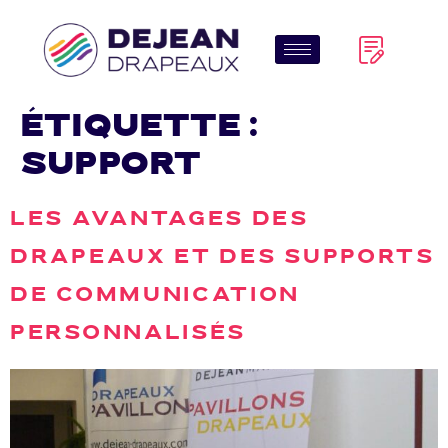
Étiquette :
support
LES AVANTAGES DES
DRAPEAUX ET DES SUPPORTS
DE COMMUNICATION
PERSONNALISÉS