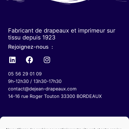
Fabricant de drapeaux et imprimeur sur
tissu depuis 1923
Rejoignez-nous :
05 56 29 01 09
9h-12h30 / 13h30-17h30
contact@dejean-drapeaux.com
14-16 rue Roger Touton 33300 BORDEAUX