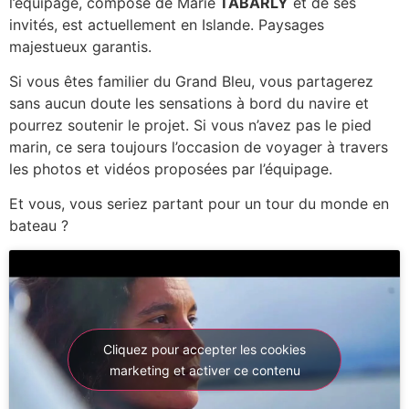
l’équipage, composé de Marie
TABARLY
et de ses
invités, est actuellement en Islande. Paysages
majestueux garantis.
Si vous êtes familier du Grand Bleu, vous partagerez
sans aucun doute les sensations à bord du navire et
pourrez soutenir le projet. Si vous n’avez pas le pied
marin, ce sera toujours l’occasion de voyager à travers
les photos et vidéos proposées par l’équipage.
Et vous, vous seriez partant pour un tour du monde en
bateau ?
Cliquez pour accepter les cookies
marketing et activer ce contenu