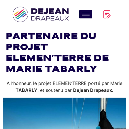
Partenaire du
projet
ELEMEN’TERRE de
Marie TABARLY
A l’honneur, le projet ELEMEN’TERRE porté par Marie
TABARLY
, et soutenu par
Dejean Drapeaux.