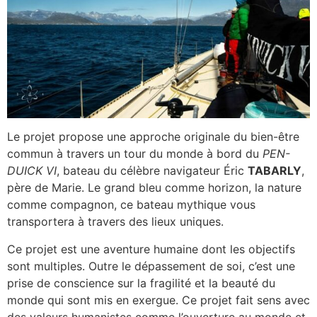
Le projet propose une approche originale du bien-être
commun à travers un tour du monde à bord du
PEN-
DUICK VI
, bateau du célèbre navigateur Éric
TABARLY
,
père de Marie. Le grand bleu comme horizon, la nature
comme compagnon, ce bateau mythique vous
transportera à travers des lieux uniques.
Ce projet est une aventure humaine dont les objectifs
sont multiples. Outre le dépassement de soi, c’est une
prise de conscience sur la fragilité et la beauté du
monde qui sont mis en exergue. Ce projet fait sens avec
des valeurs humanistes comme l’ouverture au monde et