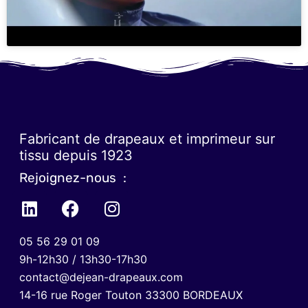
Fabricant de drapeaux et imprimeur sur
tissu depuis 1923
Rejoignez-nous :
05 56 29 01 09
9h-12h30 / 13h30-17h30
contact@dejean-drapeaux.com
14-16 rue Roger Touton 33300 BORDEAUX