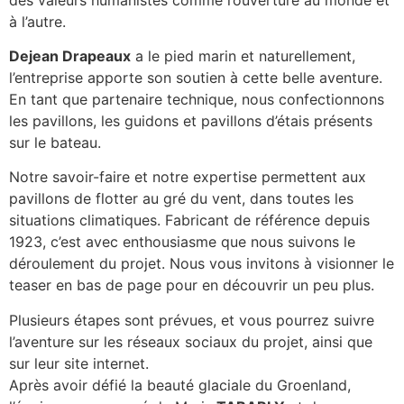
à l’autre.
Dejean Drapeaux
a le pied marin et naturellement,
l’entreprise apporte son soutien à cette belle aventure.
En tant que partenaire technique, nous confectionnons
les pavillons, les guidons et pavillons d’étais présents
sur le bateau.
Notre savoir-faire et notre expertise permettent aux
pavillons de flotter au gré du vent, dans toutes les
situations climatiques. Fabricant de référence depuis
1923, c’est avec enthousiasme que nous suivons le
déroulement du projet. Nous vous invitons à visionner le
teaser en bas de page pour en découvrir un peu plus.
Plusieurs étapes sont prévues, et vous pourrez suivre
l’aventure sur les réseaux sociaux du projet, ainsi que
sur leur site internet.
Après avoir défié la beauté glaciale du Groenland,