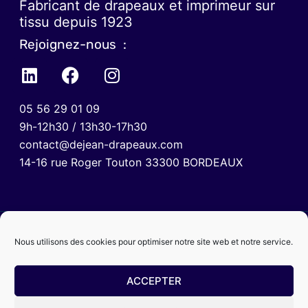
Fabricant de drapeaux et imprimeur sur
tissu depuis 1923
Rejoignez-nous :
05 56 29 01 09
9h-12h30 / 13h30-17h30
contact@dejean-drapeaux.com
14-16 rue Roger Touton 33300 BORDEAUX
Nous utilisons des cookies pour optimiser notre site web et notre service.
ACCEPTER