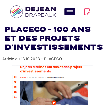
PLACECO – 100 ans
et des projets
d’investissements
Article du 18.10.2023 – PLACECO