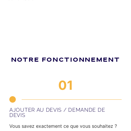
NOTRE FONCTIONNEMENT
01
AJOUTER AU DEVIS / DEMANDE DE
DEVIS
Vous savez exactement ce que vous souhaitez ?