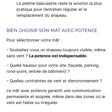
La platine basculante reste la solution la plus
pratique pour l’entretien régulier et le
remplacement du drapeau.
BIEN CHOISIR SON MÂT AVEC POTENCE
Pour sélectionner votre mât :
– Souhaitez-vous un drapeau toujours visible, même
sans vent ?
La potence est indispensable.
– Quelle hauteur pour votre site (façade, parking,
rond-point, entrée de bâtiment) ?
– Quelles contraintes de vent et d’environnement ?
Le mât avec potence garantit une communication
permanente et soignée, même dans des zones où le
vent est faible ou irrégulier.