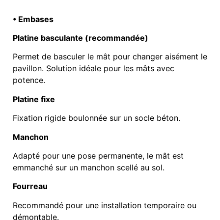
• Embases
Platine basculante (recommandée)
Permet de basculer le mât pour changer aisément le
pavillon. Solution idéale pour les mâts avec
potence.
Platine fixe
Fixation rigide boulonnée sur un socle béton.
Manchon
Adapté pour une pose permanente, le mât est
emmanché sur un manchon scellé au sol.
Fourreau
Recommandé pour une installation temporaire ou
démontable.