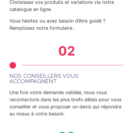
Choisissez vos produits et variations via notre
catalogue en ligne.
Vous hésitez ou avez besoin d’être guidé ?
Remplissez notre formulaire .
02
NOS CONSEILLERS VOUS
ACCOMPAGNENT
Une fois votre demande validée, nous vous
recontactons dans les plus brefs délais
pour vous
conseiller et vous proposer un devis qui répondra
au mieux à votre besoin.