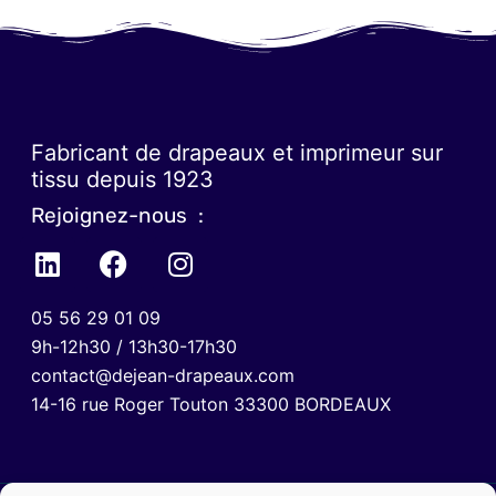
Fabricant de drapeaux et imprimeur sur
tissu depuis 1923
Rejoignez-nous :
05 56 29 01 09
9h-12h30 / 13h30-17h30
contact@dejean-drapeaux.com
14-16 rue Roger Touton 33300 BORDEAUX