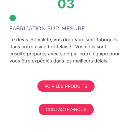
03
FABRICATION SUR-MESURE
Le devis est validé, vos drapeaux sont fabriqués
dans notre usine bordelaise ! Vos colis sont
ensuite préparés avec soin par notre équipe pour
vous être expédiés dans les meilleurs délais.
VOIR LES PRODUITS
CONTACTEZ-NOUS