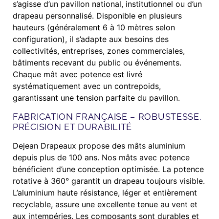
s’agisse d’un pavillon national, institutionnel ou d’un
drapeau personnalisé. Disponible en plusieurs
hauteurs (généralement 6 à 10 mètres selon
configuration), il s’adapte aux besoins des
collectivités, entreprises, zones commerciales,
bâtiments recevant du public ou événements.
Chaque mât avec potence est livré
systématiquement avec un contrepoids,
garantissant une tension parfaite du pavillon.
FABRICATION FRANÇAISE – ROBUSTESSE,
PRÉCISION ET DURABILITÉ
Dejean Drapeaux propose des mâts aluminium
depuis plus de 100 ans. Nos mâts avec potence
bénéficient d’une conception optimisée. La potence
rotative à 360° garantit un drapeau toujours visible.
L’aluminium haute résistance, léger et entièrement
recyclable, assure une excellente tenue au vent et
aux intempéries. Les composants sont durables et