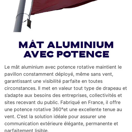
Mât aluminium
avec potence
Le mât aluminium avec potence rotative maintient le
pavillon constamment déployé, même sans vent,
garantissant une visibilité parfaite en toutes
circonstances. Il met en valeur tout type de drapeau et
s’adapte aux besoins des entreprises, collectivités et
sites recevant du public. Fabriqué en France, il offre
une potence rotative 360°et une excellente tenue au
vent. C’est la solution idéale pour assurer une
communication extérieure élégante, permanente et
parfaitement lisible.