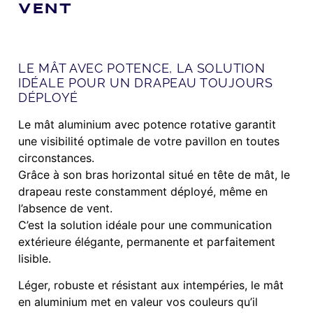
VENT
LE MÂT AVEC POTENCE, LA SOLUTION
IDÉALE POUR UN DRAPEAU TOUJOURS
DÉPLOYÉ
Le mât aluminium avec potence rotative garantit
une visibilité optimale de votre pavillon en toutes
circonstances.
Grâce à son bras horizontal situé en tête de mât, le
drapeau reste constamment déployé, même en
l’absence de vent.
C’est la solution idéale pour une communication
extérieure élégante, permanente et parfaitement
lisible.
Léger, robuste et résistant aux intempéries, le mât
en aluminium met en valeur vos couleurs qu’il