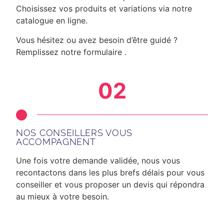
Choisissez vos produits et variations via notre
catalogue en ligne.
Vous hésitez ou avez besoin d’être guidé ?
Remplissez notre formulaire .
02
NOS CONSEILLERS VOUS
ACCOMPAGNENT
Une fois votre demande validée, nous vous
recontactons dans les plus brefs délais
pour vous
conseiller et vous proposer un devis qui répondra
au mieux à votre besoin.