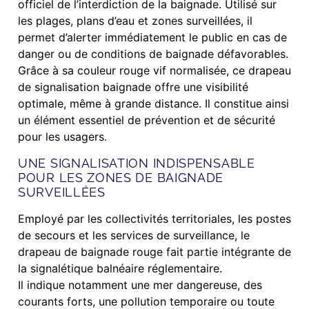
officiel de l’interdiction de la baignade. Utilisé sur
les plages, plans d’eau et zones surveillées, il
permet d’alerter immédiatement le public en cas de
danger ou de conditions de baignade défavorables.
Grâce à sa couleur rouge vif normalisée, ce drapeau
de signalisation baignade offre une visibilité
optimale, même à grande distance. Il constitue ainsi
un élément essentiel de prévention et de sécurité
pour les usagers.
UNE SIGNALISATION INDISPENSABLE
POUR LES ZONES DE BAIGNADE
SURVEILLÉES
Employé par les collectivités territoriales, les postes
de secours et les services de surveillance, le
drapeau de baignade rouge fait partie intégrante de
la signalétique balnéaire réglementaire.
Il indique notamment une mer dangereuse, des
courants forts, une pollution temporaire ou toute