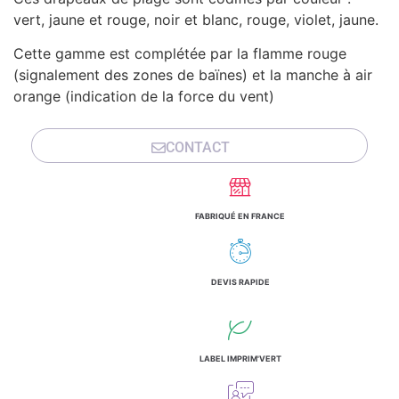
vert, jaune et rouge, noir et blanc, rouge, violet, jaune.
Cette gamme est complétée par la flamme rouge
(signalement des zones de baïnes) et la manche à air
orange (indication de la force du vent)
CONTACT
FABRIQUÉ EN FRANCE
DEVIS RAPIDE
LABEL IMPRIM'VERT