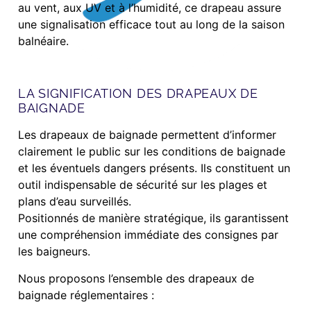
au vent, aux UV et à l’humidité, ce drapeau assure
une signalisation efficace tout au long de la saison
balnéaire.
LA SIGNIFICATION DES DRAPEAUX DE
BAIGNADE
Les drapeaux de baignade permettent d’informer
clairement le public sur les conditions de baignade
et les éventuels dangers présents. Ils constituent un
outil indispensable de sécurité sur les plages et
plans d’eau surveillés.
Positionnés de manière stratégique, ils garantissent
une compréhension immédiate des consignes par
les baigneurs.
Nous proposons l’ensemble des drapeaux de
baignade réglementaires :