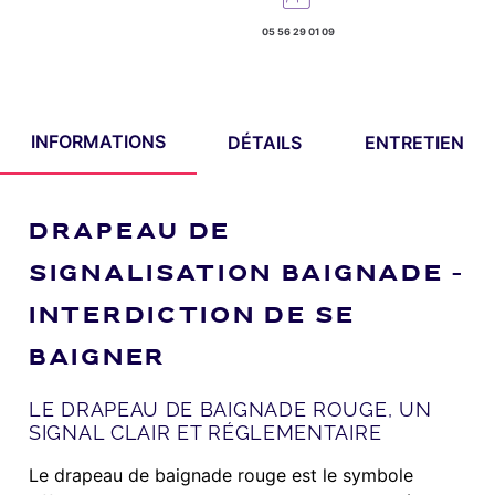
05 56 29 01 09
INFORMATIONS
DÉTAILS
ENTRETIEN
DRAPEAU DE
SIGNALISATION BAIGNADE –
INTERDICTION DE SE
BAIGNER
LE DRAPEAU DE BAIGNADE ROUGE, UN
SIGNAL CLAIR ET RÉGLEMENTAIRE
Le drapeau de baignade rouge est le symbole