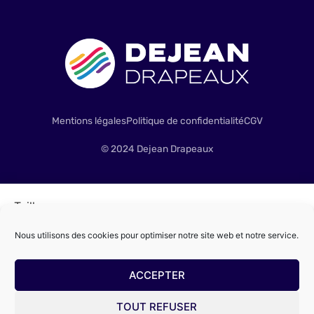
Mentions légales
Politique de confidentialité
CGV
© 2024 Dejean Drapeaux
Taille
Nous utilisons des cookies pour optimiser notre site web et notre service.
ACCEPTER
TOUT REFUSER