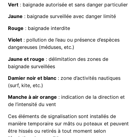
Vert
: baignade autorisée et sans danger particulier
Jaune
: baignade surveillée avec danger limité
Rouge
: baignade interdite
Violet
: pollution de l’eau ou présence d’espèces
dangereuses (méduses, etc.)
Jaune et rouge
: délimitation des zones de
baignade surveillées
Damier noir et blanc
: zone d’activités nautiques
(surf, kite, etc.)
Manche à air orange
: indication de la direction et
de l’intensité du vent
Ces éléments de signalisation sont installés de
manière temporaire sur mâts ou poteaux et peuvent
être hissés ou retirés à tout moment selon