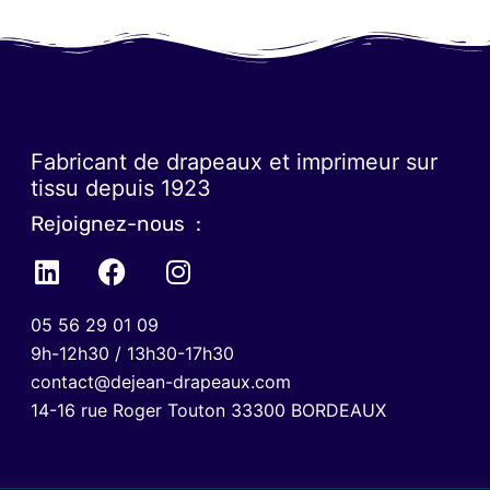
Fabricant de drapeaux et imprimeur sur
tissu depuis 1923
Rejoignez-nous :
05 56 29 01 09
9h-12h30 / 13h30-17h30
contact@dejean-drapeaux.com
14-16 rue Roger Touton 33300 BORDEAUX