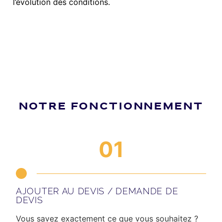
l’évolution des conditions.
NOTRE FONCTIONNEMENT
01
AJOUTER AU DEVIS / DEMANDE DE
DEVIS
Vous savez exactement ce que vous souhaitez ?