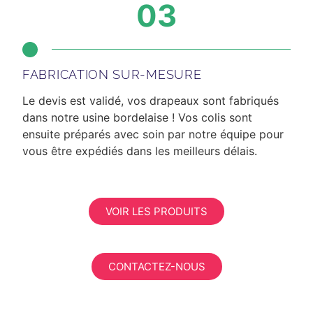
03
FABRICATION SUR-MESURE
Le devis est validé, vos drapeaux sont fabriqués
dans notre usine bordelaise ! Vos colis sont
ensuite préparés avec soin par notre équipe pour
vous être expédiés dans les meilleurs délais.
VOIR LES PRODUITS
CONTACTEZ-NOUS