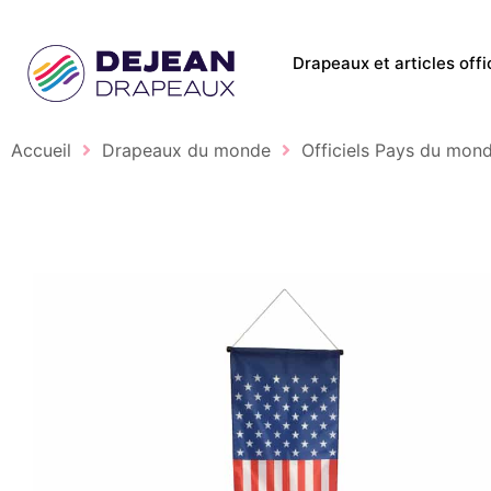
Drapeaux et articles offi
Accueil
Drapeaux du monde
Officiels Pays du mon