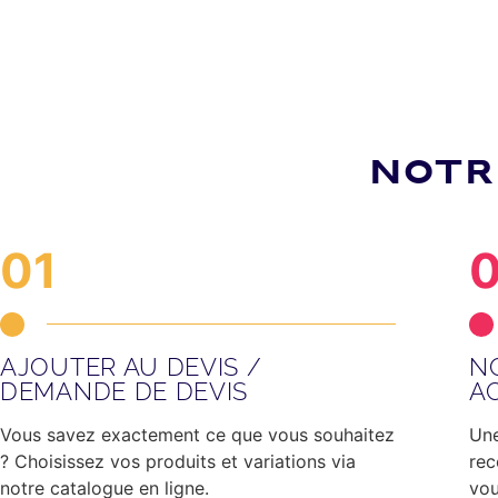
NOTR
01
AJOUTER AU DEVIS /
N
DEMANDE DE DEVIS
A
Vous savez exactement ce que vous souhaitez
Une
? Choisissez vos produits et variations via
rec
notre catalogue en ligne.
vou