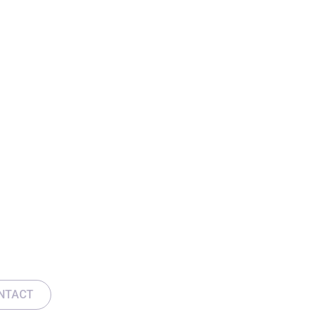
NTACT