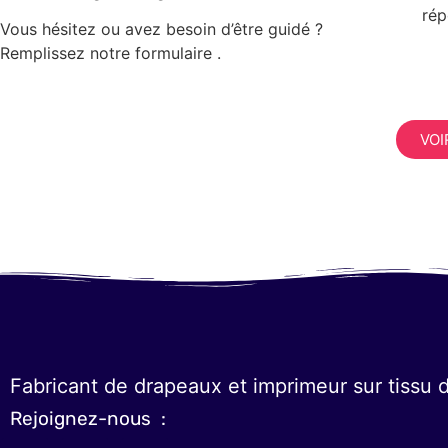
rép
Vous hésitez ou avez besoin d’être guidé ?
Remplissez notre formulaire .
VOI
Fabricant de drapeaux et imprimeur sur tissu 
Rejoignez-nous :