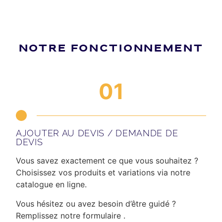
NOTRE FONCTIONNEMENT
01
AJOUTER AU DEVIS / DEMANDE DE
DEVIS
Vous savez exactement ce que vous souhaitez ?
Choisissez vos produits et variations via notre
catalogue en ligne.
Vous hésitez ou avez besoin d’être guidé ?
Remplissez notre formulaire .