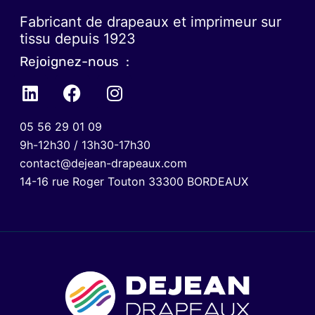
Fabricant de drapeaux et imprimeur sur
tissu depuis 1923
Rejoignez-nous :
05 56 29 01 09
9h-12h30 / 13h30-17h30
contact@dejean-drapeaux.com
14-16 rue Roger Touton 33300 BORDEAUX