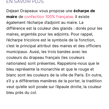
EN SAVOIR PLUS
Dejean Drapeaux vous propose une
écharpe de
maire
de
confection 100% française
. Il existe
également l’écharpe d’adjoint au maire. La
différence est la couleur des glands : dorés pour les
maires, argentés pour les adjoints. Pour rappel,
l’écharpe tricolore est le symbole de la fonction,
c’est le principal attribut des maires et des officiers
municipaux. Aussi, les trois bandes avec les
couleurs du drapeau français (les couleurs
nationales) sont présentes. Rappelons-nous que le
bleu représente la monarchie et que le rouge et
blanc sont les couleurs de la ville de Paris. En outre,
s’il y a différentes manières de la porter, la tradition
veut qu’elle soit posée sur l’épaule droite, la couleur
bleu près du col.