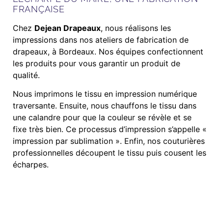
FRANÇAISE
Chez
Dejean Drapeaux
, nous réalisons les
impressions dans nos ateliers de fabrication de
drapeaux, à Bordeaux. Nos équipes confectionnent
les produits pour vous garantir un produit de
qualité.
Nous imprimons le tissu en impression numérique
traversante. Ensuite, nous chauffons le tissu dans
une calandre pour que la couleur se révèle et se
fixe très bien. Ce processus d’impression s’appelle «
impression par sublimation ». Enfin, nos couturières
professionnelles découpent le tissu puis cousent les
écharpes.