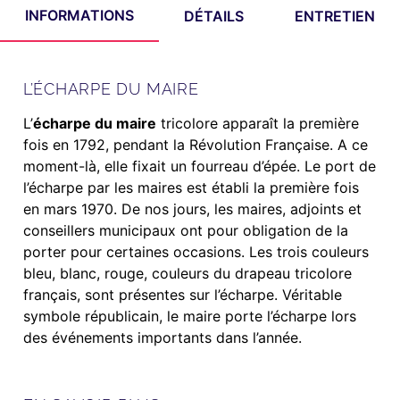
INFORMATIONS
DÉTAILS
ENTRETIEN
L’ÉCHARPE DU MAIRE
L’
écharpe du maire
tricolore apparaît la première
fois en 1792, pendant la Révolution Française. A ce
moment-là, elle fixait un fourreau d’épée. Le port de
l’écharpe par les maires est établi la première fois
en mars 1970. De nos jours, les maires, adjoints et
conseillers municipaux ont pour obligation de la
porter pour certaines occasions. Les trois couleurs
bleu, blanc, rouge, couleurs du drapeau tricolore
français, sont présentes sur l’écharpe. Véritable
symbole républicain, le maire porte l’écharpe lors
des événements importants dans l’année.