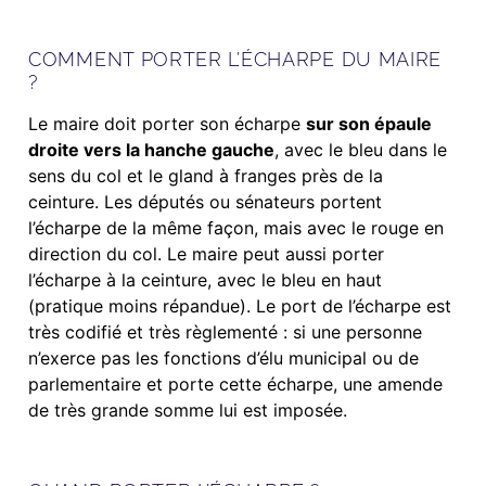
COMMENT PORTER L’ÉCHARPE DU MAIRE
?
Le maire doit porter son écharpe
sur son épaule
droite vers la hanche gauche
, avec le bleu dans le
sens du col et le gland à franges près de la
ceinture. Les députés ou sénateurs portent
l’écharpe de la même façon, mais avec le rouge en
direction du col. Le maire peut aussi porter
l’écharpe à la ceinture, avec le bleu en haut
(pratique moins répandue). Le port de l’écharpe est
très codifié et très règlementé : si une personne
n’exerce pas les fonctions d’élu municipal ou de
parlementaire et porte cette écharpe, une amende
de très grande somme lui est imposée.