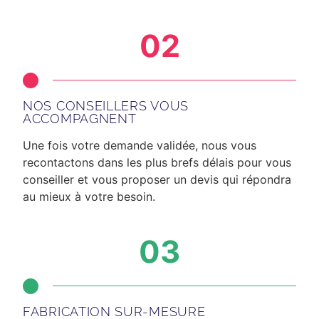
02
NOS CONSEILLERS VOUS
ACCOMPAGNENT
Une fois votre demande validée, nous vous
recontactons dans les plus brefs délais
pour vous
conseiller et vous proposer un devis qui répondra
au mieux à votre besoin.
03
FABRICATION SUR-MESURE