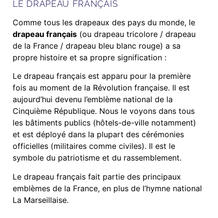
LE DRAPEAU FRANÇAIS
Comme tous les drapeaux des pays du monde, le
drapeau français
(ou drapeau tricolore / drapeau
de la France / drapeau bleu blanc rouge) a sa
propre histoire et sa propre signification :
Le drapeau français est apparu pour la première
fois au moment de la Révolution française. Il est
aujourd’hui devenu l’emblème national de la
Cinquième République. Nous le voyons dans tous
les bâtiments publics (hôtels-de-ville notamment)
et est déployé dans la plupart des cérémonies
officielles (militaires comme civiles). Il est le
symbole du patriotisme et du rassemblement.
Le drapeau français fait partie des principaux
emblèmes de la France, en plus de l’hymne national
La Marseillaise.