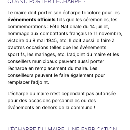
QUAND PORTER L’ÉCHARPE ?
Le maire doit porter son écharpe tricolore pour les
événements officiels
tels que les cérémonies, les
commémorations : Fête Nationale du 14 juillet,
hommage aux combattants français le 11 novembre,
victoire du 8 mai 1945, etc. Il doit aussi le faire à
d’autres occasions telles que les événements
sportifs, les mariages, etc. L’adjoint du maire et les
conseillers municipaux peuvent aussi porter
l’écharpe en remplacement du maire. Les
conseilleurs peuvent le faire également pour
remplacer l’adjoint.
L’écharpe du maire n’est cependant pas autorisée
pour des occasions personnelles ou des
événements en dehors de la commune !
L’ÉCHARPE DU MAIRE, UNE FABRICATION