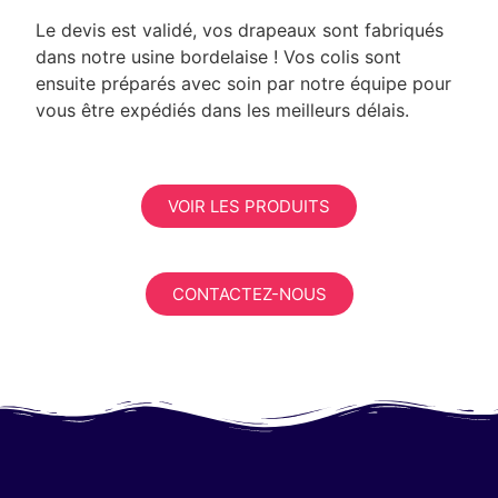
Le devis est validé, vos drapeaux sont fabriqués
dans notre usine bordelaise ! Vos colis sont
ensuite préparés avec soin par notre équipe pour
vous être expédiés dans les meilleurs délais.
VOIR LES PRODUITS
CONTACTEZ-NOUS