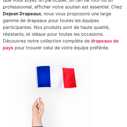
professionnel, afficher votre soutien est essentiel. Chez
Dejean Drapeaux
, nous vous proposons une large
gamme de drapeaux pour toutes les équipes
participantes. Nos produits sont de haute qualité,
résistants, et idéaux pour toutes les occasions.
Découvrez notre collection complète de
drapeaux de
pays
pour trouver celui de votre équipe préférée.