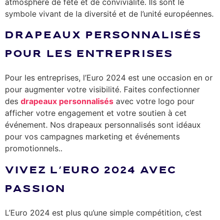
atmosphère de fête et de convivialité. Ils sont le
symbole vivant de la diversité et de l’unité européennes.
DRAPEAUX PERSONNALISÉS
POUR LES ENTREPRISES
Pour les entreprises, l’Euro 2024 est une occasion en or
pour augmenter votre visibilité. Faites confectionner
des
drapeaux personnalisés
avec votre logo pour
afficher votre engagement et votre soutien à cet
événement. Nos drapeaux personnalisés sont idéaux
pour vos campagnes marketing et événements
promotionnels..
VIVEZ L’EURO 2024 AVEC
PASSION
L’Euro 2024 est plus qu’une simple compétition, c’est