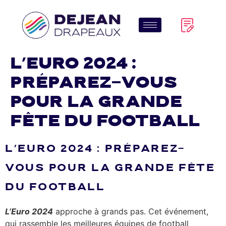
L’Euro 2024 :
Préparez-vous
pour la grande
fête du football
L’EURO 2024 : PRÉPAREZ-
VOUS POUR LA GRANDE FÊTE
DU FOOTBALL
L’Euro 2024
approche à grands pas. Cet événement,
qui rassemble les meilleures équipes de football