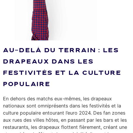
AU-DELÀ DU TERRAIN : LES
DRAPEAUX DANS LES
FESTIVITÉS ET LA CULTURE
POPULAIRE
En dehors des matchs eux-mêmes, les drapeaux
nationaux sont omniprésents dans les festivités et la
culture populaire entourant l’euro 2024. Des fan zones
aux rues des villes hôtes, en passant par les bars et les
restaurants, les drapeaux flottent fièrement, créant une