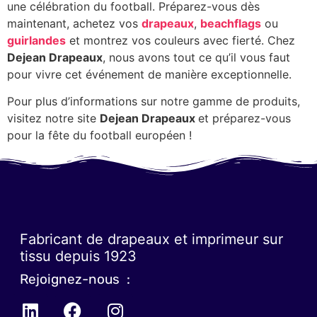
une célébration du football. Préparez-vous dès
maintenant, achetez vos
drapeaux
,
beachflags
ou
guirlandes
et montrez vos couleurs avec fierté. Chez
Dejean Drapeaux
, nous avons tout ce qu’il vous faut
pour vivre cet événement de manière exceptionnelle.
Pour plus d’informations sur notre gamme de produits,
visitez notre site
Dejean Drapeaux
et préparez-vous
pour la fête du football européen !
Fabricant de drapeaux et imprimeur sur
tissu depuis 1923
Rejoignez-nous :