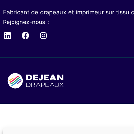
Fabricant de drapeaux et imprimeur sur tissu 
Rejoignez-nous :