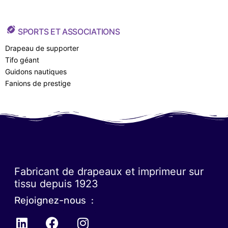
SPORTS ET ASSOCIATIONS
Drapeau de supporter
Tifo géant
Guidons nautiques
Fanions de prestige
Fabricant de drapeaux et imprimeur sur
tissu depuis 1923
Rejoignez-nous :