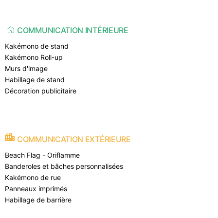
COMMUNICATION INTÉRIEURE
Kakémono de stand
Kakémono Roll-up
Murs d'image
Habillage de stand
Décoration publicitaire
COMMUNICATION EXTÉRIEURE
Beach Flag - Oriflamme
Banderoles et bâches personnalisées
Kakémono de rue
Panneaux imprimés
Habillage de barrière