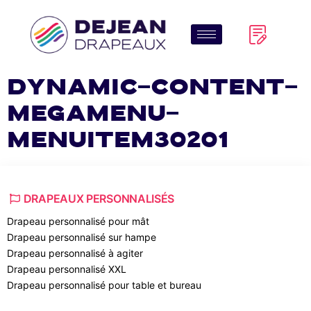
dynamic-content-
megamenu-
menuitem30201
DRAPEAUX PERSONNALISÉS
Drapeau personnalisé pour mât
Drapeau personnalisé sur hampe
Drapeau personnalisé à agiter
Drapeau personnalisé XXL
Drapeau personnalisé pour table et bureau