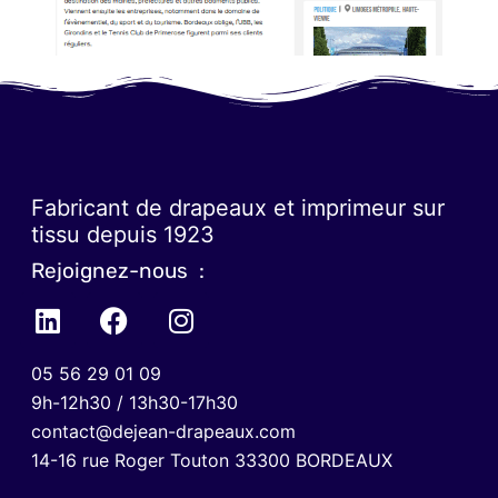
Fabricant de drapeaux et imprimeur sur
tissu depuis 1923
Rejoignez-nous :
05 56 29 01 09
9h-12h30 / 13h30-17h30
contact@dejean-drapeaux.com
14-16 rue Roger Touton 33300 BORDEAUX