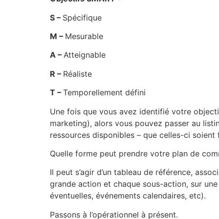
S –
Spécifique
M –
Mesurable
A –
Atteignable
R –
Réaliste
T –
Temporellement défini
Une fois que vous avez identifié votre object
marketing), alors vous pouvez passer au list
ressources disponibles – que celles-ci soient 
Quelle forme peut prendre votre plan de co
Il peut s’agir d’un tableau de référence, asso
grande action et chaque sous-action, sur une 
éventuelles, événements calendaires, etc).
Passons à l’opérationnel à présent.