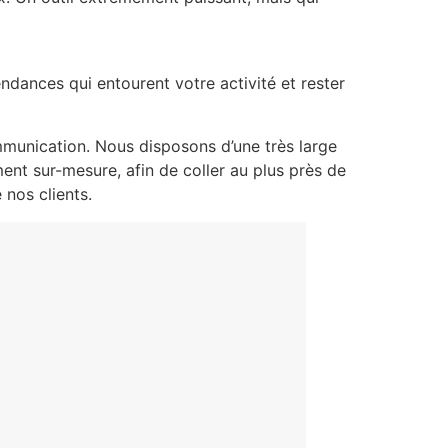
tendances qui entourent votre activité et rester
ommunication. Nous disposons d’une très large
nt sur-mesure, afin de coller au plus près de
 nos clients.