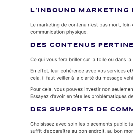
L’INBOUND MARKETING 
Le marketing de contenu n’est pas mort, loin 
communication physique.
DES CONTENUS PERTINE
Ce qui vous fera briller sur la toile ou dans l
En effet, leur cohérence avec vos services et/o
cela, il faut veiller à la clarté du message véh
Pour cela, vous pouvez investir non seulement
Essayez d’avoir en tête les problématiques de
DES SUPPORTS DE COM
Choisissez avec soin les placements publicitair
suffit d’apparaître au bon endroit, au bon m