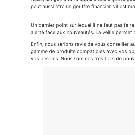
peut aussi être un gouffre financier s’il est ma
Un dernier point sur lequel il ne faut pas fair
alerte face aux nouveautés. La veille permet d
Enfin, nous serions ravis de vous conseiller a
gamme de produits compatibles avec vos objec
vos besoins. Nous sommes très fiers de pouvoir