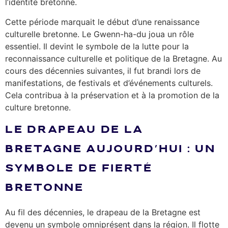
l’identité bretonne.
Cette période marquait le début d’une renaissance
culturelle bretonne. Le Gwenn-ha-du joua un rôle
essentiel. Il devint le symbole de la lutte pour la
reconnaissance culturelle et politique de la Bretagne. Au
cours des décennies suivantes, il fut brandi lors de
manifestations, de festivals et d’événements culturels.
Cela contribua à la préservation et à la promotion de la
culture bretonne.
LE DRAPEAU DE LA
BRETAGNE AUJOURD’HUI : UN
SYMBOLE DE FIERTÉ
BRETONNE
Au fil des décennies, le drapeau de la Bretagne est
devenu un symbole omniprésent dans la région. Il flotte