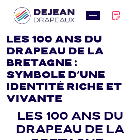
Les 100 ans du
Drapeau de la
Bretagne :
Symbole d’une
identité riche et
vivante
Les 100 ans du
Drapeau de la