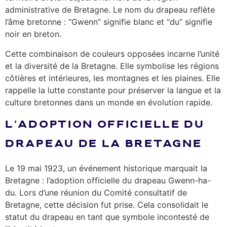
administrative de Bretagne. Le nom du drapeau reflète
l’âme bretonne : “Gwenn” signifie blanc et “du” signifie
noir en breton.
Cette combinaison de couleurs opposées incarne l’unité
et la diversité de la Bretagne. Elle symbolise les régions
côtières et intérieures, les montagnes et les plaines. Elle
rappelle la lutte constante pour préserver la langue et la
culture bretonnes dans un monde en évolution rapide.
L’ADOPTION OFFICIELLE DU
DRAPEAU DE LA BRETAGNE
Le 19 mai 1923, un événement historique marquait la
Bretagne : l’adoption officielle du drapeau Gwenn-ha-
du. Lors d’une réunion du Comité consultatif de
Bretagne, cette décision fut prise. Cela consolidait le
statut du drapeau en tant que symbole incontesté de