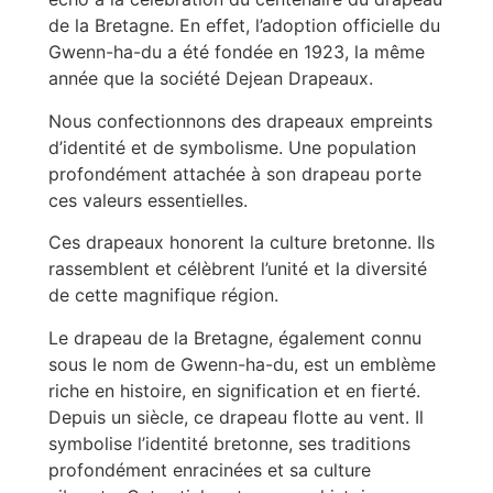
de la Bretagne. En effet, l’adoption officielle du
Gwenn-ha-du a été fondée en 1923, la même
année que la société Dejean Drapeaux.
Nous confectionnons des drapeaux empreints
d’identité et de symbolisme. Une population
profondément attachée à son drapeau porte
ces valeurs essentielles.
Ces drapeaux honorent la culture bretonne. Ils
rassemblent et célèbrent l’unité et la diversité
de cette magnifique région.
Le drapeau de la Bretagne, également connu
sous le nom de Gwenn-ha-du, est un emblème
riche en histoire, en signification et en fierté.
Depuis un siècle, ce drapeau flotte au vent. Il
symbolise l’identité bretonne, ses traditions
profondément enracinées et sa culture