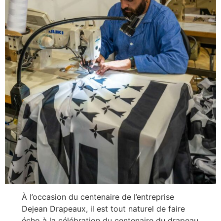
À l’occasion du centenaire de l’entreprise
Dejean Drapeaux, il est tout naturel de faire
écho à la célébration du centenaire du drapeau