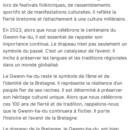
lors de festivals folkloriques, de rassemblements
sportifs et de manifestations culturelles. Il reflète la
fierté bretonne et l’attachement à une culture millénaire.
En 2023, alors que nous célébrons le centenaire du
Gwenn-ha-du, il est essentiel de rappeler son
importance continue. Le drapeau n’est pas seulement un
symbole du passé. C’est un catalyseur de l’avenir. Il
incite à préserver les langues et les traditions régionales
dans un monde globalisé.
Le Gwenn-ha-du reste le symbole de l’âme et de
l’identité de la Bretagne. Il représente la résilience d’un
peuple fier de ses racines. Il est déterminé à préserver
son héritage culturel unique. Alors que nous célébrons
ces 100 ans de fierté et de tradition, rappelons-nous
que le Gwenn-ha-du continuera à flotter. Il porte
l’histoire et l’avenir de la Bretagne
Le drapeau de la Bretagne, le Gwenn-ha-du, est bien