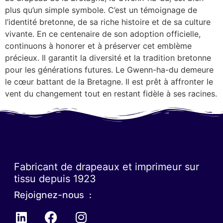
plus qu’un simple symbole. C’est un témoignage de
l’identité bretonne, de sa riche histoire et de sa culture
vivante. En ce centenaire de son adoption officielle,
continuons à honorer et à préserver cet emblème
précieux. Il garantit la diversité et la tradition bretonne
pour les générations futures. Le Gwenn-ha-du demeure
le cœur battant de la Bretagne. Il est prêt à affronter le
vent du changement tout en restant fidèle à ses racines.
Fabricant de drapeaux et imprimeur sur
tissu depuis 1923
Rejoignez-nous :