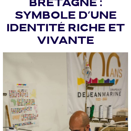
Bretagne :
Symbole d’une
identité riche et
vivante