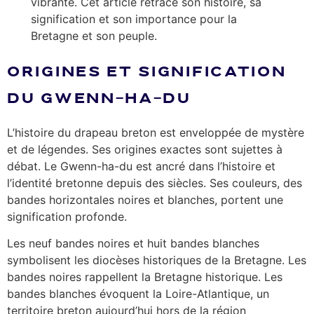
vibrante. Cet article retrace son histoire, sa
signification et son importance pour la
Bretagne et son peuple.
ORIGINES ET SIGNIFICATION
DU GWENN-HA-DU
L’histoire du drapeau breton est enveloppée de mystère
et de légendes. Ses origines exactes sont sujettes à
débat. Le Gwenn-ha-du est ancré dans l’histoire et
l’identité bretonne depuis des siècles. Ses couleurs, des
bandes horizontales noires et blanches, portent une
signification profonde.
Les neuf bandes noires et huit bandes blanches
symbolisent les diocèses historiques de la Bretagne. Les
bandes noires rappellent la Bretagne historique. Les
bandes blanches évoquent la Loire-Atlantique, un
territoire breton aujourd’hui hors de la région