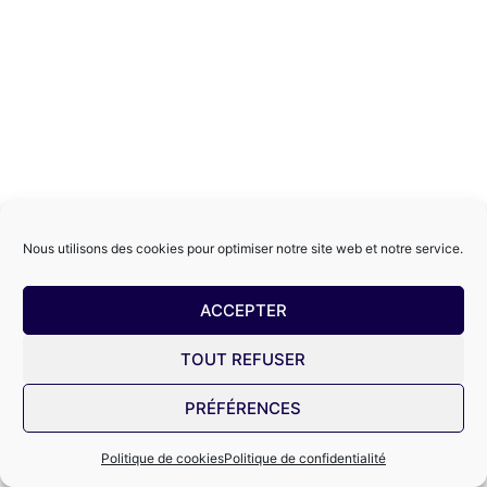
Nous utilisons des cookies pour optimiser notre site web et notre service.
ACCEPTER
TOUT REFUSER
PRÉFÉRENCES
Politique de cookies
Politique de confidentialité